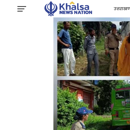
उत्तराखण
प्रशासन