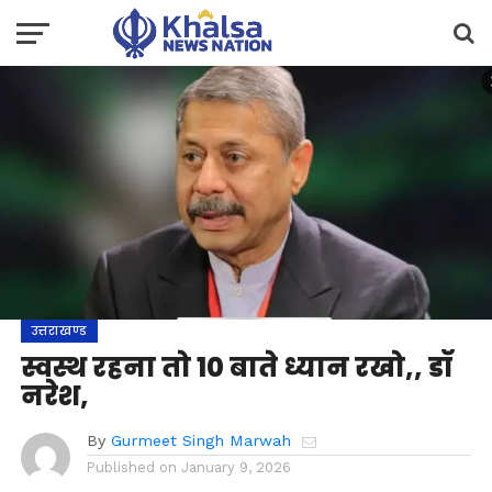
उत्तराखण्ड
स्वस्थ रहना तो 10 बाते ध्यान रखो,, डॉ
नरेश,
By
Gurmeet Singh Marwah
Published on
January 9, 2026