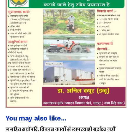
You may also like...
जनहित सर्वोपरि, विकास कार्यों में लापरवाही बर्दाश्त नहीं