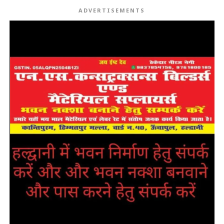
ADVERTISEMENTS