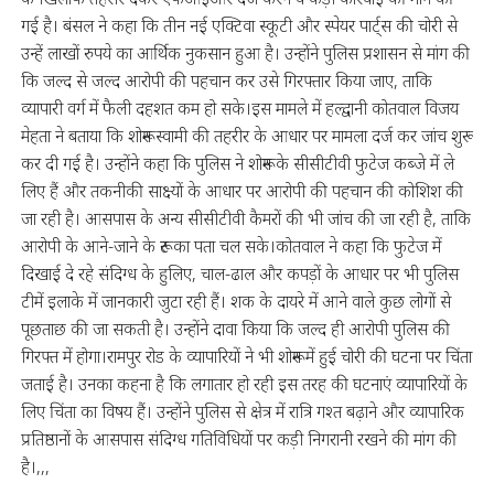
गई है। बंसल ने कहा कि तीन नई एक्टिवा स्कूटी और स्पेयर पार्ट्स की चोरी से
उन्हें लाखों रुपये का आर्थिक नुकसान हुआ है। उन्होंने पुलिस प्रशासन से मांग की
कि जल्द से जल्द आरोपी की पहचान कर उसे गिरफ्तार किया जाए, ताकि
व्यापारी वर्ग में फैली दहशत कम हो सके।इस मामले में हल्द्वानी कोतवाल विजय
मेहता ने बताया कि शोरूम स्वामी की तहरीर के आधार पर मामला दर्ज कर जांच शुरू
कर दी गई है। उन्होंने कहा कि पुलिस ने शोरूम के सीसीटीवी फुटेज कब्जे में ले
लिए हैं और तकनीकी साक्ष्यों के आधार पर आरोपी की पहचान की कोशिश की
जा रही है। आसपास के अन्य सीसीटीवी कैमरों की भी जांच की जा रही है, ताकि
आरोपी के आने-जाने के रूट का पता चल सके।कोतवाल ने कहा कि फुटेज में
दिखाई दे रहे संदिग्ध के हुलिए, चाल-ढाल और कपड़ों के आधार पर भी पुलिस
टीमें इलाके में जानकारी जुटा रही हैं। शक के दायरे में आने वाले कुछ लोगों से
पूछताछ की जा सकती है। उन्होंने दावा किया कि जल्द ही आरोपी पुलिस की
गिरफ्त में होगा।रामपुर रोड के व्यापारियों ने भी शोरूम में हुई चोरी की घटना पर चिंता
जताई है। उनका कहना है कि लगातार हो रही इस तरह की घटनाएं व्यापारियों के
लिए चिंता का विषय हैं। उन्होंने पुलिस से क्षेत्र में रात्रि गश्त बढ़ाने और व्यापारिक
प्रतिष्ठानों के आसपास संदिग्ध गतिविधियों पर कड़ी निगरानी रखने की मांग की
है।,,,