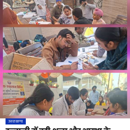
उत्तराखण्ड