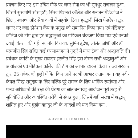
प्रवचन किए गए।इस उचित मौके पर लंगर सेवा का भी सुमधुर संचालन हुआ,
जिसमें सुखमणि सोसाइटी, सिख मिशनरी कॉलेज और सनातन मेडिकोज ने
शिक्षा, स्वास्थ्य और सेवा कार्यों में सहयोग दिया। हल्द्वानी सिख फेडरेशन द्वारा
लगाए गए ब्लड डोनेशन कैंप के प्रमुख को सम्मानित किया गया। एवं मेडिकल
कॉलेज की टीम द्वारा हर श्रद्धालुओं का मेडिकल चेकअप किया गया एवं उनको
दवाई वितरण की गई। स्थानीय विधायक सुमित हृदेश, ललित जोशी और डॉ.
परमजीत सिंह सहित कई गणमान्यजन ने गुरुद्वारे में माथा टेका और श्रद्धांजलि दी।
प्रबंधक कमेटी के मुख्य सेवादार हरजीत सिंह इस दौरान सभी श्रद्धालुओं और
आयोजकों एवं मेडिकल कॉलेज की टीम का आभार व्यक्त किया। राज्य सरकार
द्वारा 25 नवंबर को छुट्टी घोषित किए जाने पर भी आभार जताया गया। यह पर्व न
केवल सिख समुदाय के लिए बल्कि पूरे समाज के लिए धार्मिक स्वतंत्रता और
मानव अधिकारों की रक्षा की प्रेरणा का स्रोत बना।यह आयोजन पूरी तरह से
सुनियोजित और व्यवस्थित तरीके से संपन्न हुआ, जिसमें बड़ी संख्या में श्रद्धालु
शामिल हुए और गुरु तेग बहादुर जी के आदर्शों को याद किया गया,,
ADVERTISEMENTS