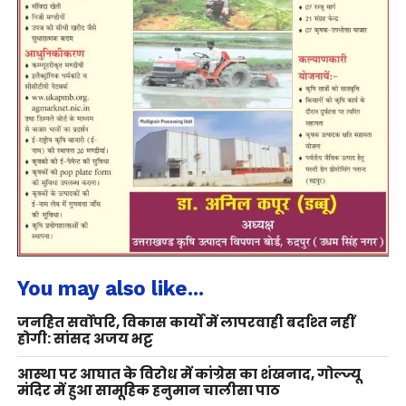
You may also like...
जनहित सर्वोपरि, विकास कार्यों में लापरवाही बर्दाश्त नहीं
होगी: सांसद अजय भट्ट
आस्था पर आघात के विरोध में कांग्रेस का शंखनाद, गोल्ज्यू
मंदिर में हुआ सामूहिक हनुमान चालीसा पाठ