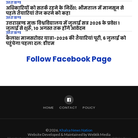
उत्तराखण्ड
अधिकारियों को सतर्क रहने के निर्देश; भीमताल में मानसून से
पहले तैयारियां तेज करने को कहा
उत्तराखण्ड
उत्तराखण्ड मुक्त विश्वविद्यालय में जुलाई सत्र 2026 के प्रवेश 1
जुलाई से शुरू, 10 अगस्त तक होंगे आवेदन
उत्तराखण्ड
कैलाश मानसरोवर यात्रा-2026 की तैयारियां पूरी, 6 जुलाई को
पहुंचेगा पहला दल: डीएम
Follow Facebook Page
HOME
CONTACT
POLICY
© 2026,
Khalsa News Nation
Website Developed & Maintained by Webtik Media