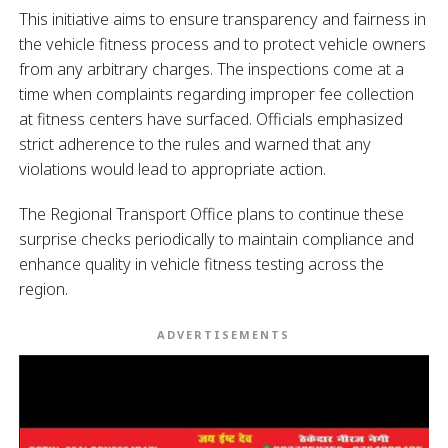
This initiative aims to ensure transparency and fairness in
the vehicle fitness process and to protect vehicle owners
from any arbitrary charges. The inspections come at a
time when complaints regarding improper fee collection
at fitness centers have surfaced. Officials emphasized
strict adherence to the rules and warned that any
violations would lead to appropriate action.
The Regional Transport Office plans to continue these
surprise checks periodically to maintain compliance and
enhance quality in vehicle fitness testing across the
region.
ADVERTISEMENTS