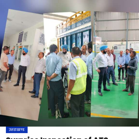
उत्तराखण्ड