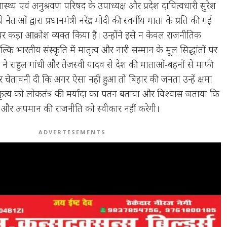
मीण स्वास्थ्य एवं अनुश्रवण परिषद के उपाध्यक्ष और प्रदेश दायित्वधारी सुरेश
ी नेताओं द्वारा प्रधानमंत्री नरेंद्र मोदी की स्वर्गीय माता के प्रति की गई
कड़ा आक्रोश व्यक्त किया है। उन्होंने इसे न केवल राजनीतिक
्कि भारतीय संस्कृति में मातृत्व और नारी सम्मान के मूल सिद्धांतों पर
 ने राहुल गांधी और तेजस्वी यादव से देश की माताओं-बहनों से माफी
चेतावनी दी कि अगर ऐसा नहीं हुआ तो बिहार की जनता उन्हें क्षमा
इस कृत्य को लोकतंत्र की मर्यादा का पतन बताया और विश्वास जताया कि
और अपमान की राजनीति को स्वीकार नहीं करेगी।
ADVERTISEMENTS