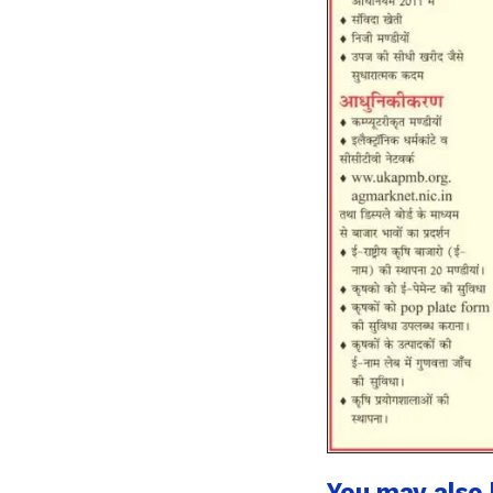
You may also l