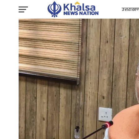
उत्तराखण
प्रशासन