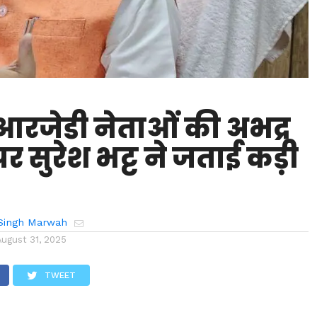
-आरजेडी नेताओं की अभद्र
पर सुरेश भट्ट ने जताई कड़ी
Singh Marwah
August 31, 2025
TWEET