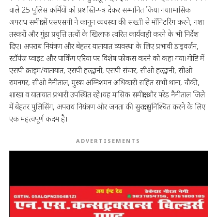
वाले 25 पुलिस कर्मियों को प्रशस्ति-पत्र देकर सम्मानित किया गया।मासिक
अपराध समीक्षा में एसएसपी ने कानून व्यवस्था की सख्ती से मॉनिटरिंग करने, नशा
तस्करों और गुंडा प्रवृत्ति तत्वों के खिलाफ त्वरित कार्यवाही करने के भी निर्देश
दिए। अपराध नियंत्रण और बेहतर यातायात व्यवस्था के लिए प्रभावी डाइवर्जन,
स्टॉपेज प्वाइंट और पार्किंग एरिया पर विशेष फोकस करने को कहा गया।गोष्टि में
एसपी क्राइम/यातायात, एसपी हल्द्वानी, एसपी संचार, सीओ हल्द्वानी, सीओ
रामनगर, सीओ नैनीताल, मुख्य अग्निशमन अधिकारी सहित सभी थाना, चौकी,
शाखा व यातायात प्रभारी उपस्थित रहे।यह मासिक समीक्षा और परेड नैनीताल जिले
में बेहतर पुलिसिंग, अपराध नियंत्रण और जनता की सुरक्षा सुनिश्चित करने के लिए
एक महत्वपूर्ण कदम है।
ADVERTISEMENTS