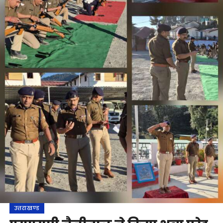
उत्तराखण्ड