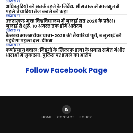
उत्तराखण्ड
अधिकारियों को सतर्क रहने के निर्देश; भीमताल में मानसून से
पहले तैयारियां तेज करने को कहा
उत्तराखण्ड
उत्तराखण्ड मुक्त विश्वविद्यालय में जुलाई सत्र 2026 के प्रवेश 1
जुलाई से शुरू, 10 अगस्त तक होंगे आवेदन
उत्तराखण्ड
कैलाश मानसरोवर यात्रा-2026 की तैयारियां पूरी, 6 जुलाई को
पहुंचेगा पहला दल: डीएम
उत्तराखण्ड
कर्णप्रयाग बवाल: निहंगों के खिलाफ हत्या के प्रयास समेत गंभीर
धाराओं में मुकदमा, पुलिस पर हमले का आरोप
Follow Facebook Page
HOME
CONTACT
POLICY