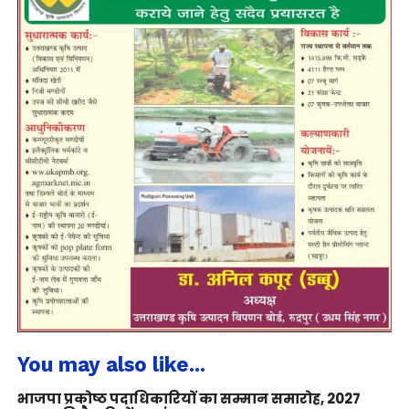
You may also like...
भाजपा प्रकोष्ठ पदाधिकारियों का सम्मान समारोह, 2027