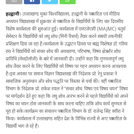
हल्द्वानी
। उत्तराखण्ड मुक्त विश्वविद्यालय, हल्द्वानी के पत्रकारिता एवं मीडिया
अध्ययन विद्याशाखा में शुक्रवार से पत्रकारिता के विद्यार्थियों के लिए चार दिवसीय
विशेष कार्यशाला की शुरुआत हुई। कार्यशाला में एमएजेएसी (MAJMC) चतुर्थ
सेमेस्टर के विद्यार्थियों को लघु शोध (मिनी रिसर्च) तैयार करने संबंधी तकनीकी
प्रशिक्षण दिया जा रहा है।कार्यशाला के उद्घाटन दिवस पर बाह्य विशेषज्ञ डॉ. गरिमा
राय ने विद्यार्थियों को संचार शोध की अवधारणा, परिभाषा, विषय क्षेत्र और शोध
प्राविधि (मेथडोलॉजी) के बारे में जानकारी दी। उन्होंने कहा कि गुणवत्तापूर्ण लघु
शोध तैयार करने के लिए विद्यार्थियों को विषय पर गहन अध्ययन करना आवश्यक
है।इस अवसर पर समाज विज्ञान विद्याशाखा की निदेशक प्रो. रेनू प्रकाश ने
सामाजिक अनुसंधान और शोध पद्धति पर विस्तार से चर्चा की। वहीं पत्रकारिता
विभाग के निदेशक प्रो. राकेश रयाल ने “संचार शोध: विषय एवं विषय चयन” विषय
पर मार्गदर्शन देते हुए कहा कि लघु शोध आरंभ करने से पहले विद्यार्थियों को अपने
विषय का चयन ठोस जानकारी के साथ करना चाहिए ताकि शोध कार्य सुगमता से
पूरा हो सके।कार्यक्रम का संचालन पत्रकारिता विभाग के डॉ. राजेन्द्र सिंह क्वीरा ने
किया। कार्यशाला में उत्तराखण्ड सहित देश के विभिन्न राज्यों से आए पत्रकारिता के
विद्यार्थी भाग ले रहे हैं।