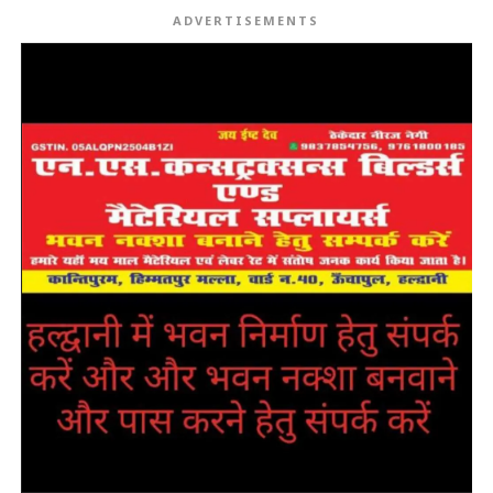
ADVERTISEMENTS