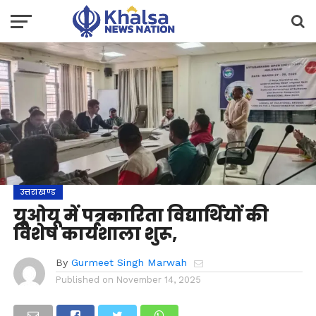
उत्तराखण्ड
यूओयू में पत्रकारिता विद्यार्थियों की
विशेष कार्यशाला शुरू,
By
Gurmeet Singh Marwah
Published on
November 14, 2025