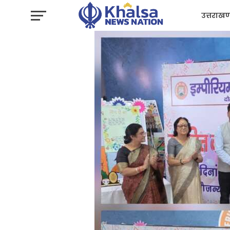
उत्तराखण
प्रशासन