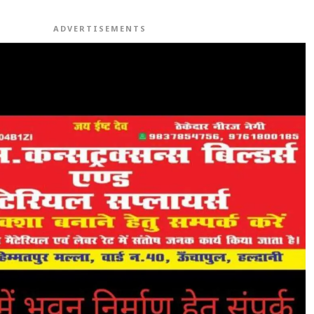
ADVERTISEMENTS