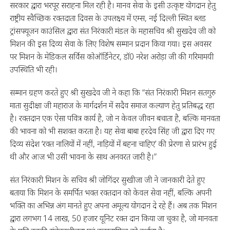
सरकार द्वारा भरपूर सराहना मिल रही है। मानव सेवा के इसी उत्कृष्ट योगदान हेतु
राष्ट्रीय स्वैच्छिक रक्तदाता दिवस के उपलक्ष्य में एम्स, नई दिल्ली स्थित ब्लड
ट्रांसफ्यूजन काउंसिल द्वारा संत निरंकारी मंडल के महासचिव श्री सुखदेव जी को
मिशन की इस दिव्य सेवा के लिए विशेष सम्मान प्रदान किया गया। इस अवसर
पर मिशन के मेडिकल सर्विस कोऑर्डिनेटर, डॉ0 नरेश अरोड़ा जी की गरिमामयी
उपस्थिति भी रही।
सम्मान ग्रहण करते हुए श्री सुखदेव जी ने कहा कि “संत निरंकारी मिशन सतगुरु
माता सुदीक्षा जी महाराज के मार्गदर्शन में सदैव समाज कल्याण हेतु प्रतिबद्ध रहा
है। रक्तदान एक ऐसा पवित्र कार्य है, जो न केवल जीवन बचाता है, बल्कि मानवता
की भावना को भी सशक्त करता है। यह सेवा बाबा हरदेव सिंह जी द्वारा दिए गए
दिव्य संदेश ‘रक्त नालियों में नहीं, नाड़ियों में बहना चाहिए’ की प्रेरणा से प्रारंभ हुई
थी और आज भी उसी भावना के साथ अनवरत जारी है।”
संत निरंकारी मिशन के सचिव श्री जोगिंदर सुखीजा जी ने जानकारी देते हुए
बताया कि मिशन के समर्पित भक्त रक्तदान को केवल सेवा नहीं, बल्कि अपनी
भक्ति का अभिन्न अंग मानते हुए अपना अमूल्य योगदान दे रहे हैं। अब तक मिशन
द्वारा लगभग 14 लाख, 50 हजार यूनिट रक्त दान किया जा चुका है, जो मानवता