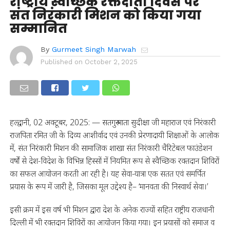
राष्ट्रीय स्वैच्छिक रक्तदाता दिवस पर
संत निरंकारी मिशन को किया गया
सम्मानित
By
Gurmeet Singh Marwah
Published on
October 2, 2025
हल्द्वानी, 02 अक्टूबर, 2025: — सतगुरु माता सुदीक्षा जी महाराज एवं निरंकारी
राजपिता रमित जी के दिव्य आशीर्वाद एवं उनकी प्रेरणादायी शिक्षाओं के आलोक
में, संत निरंकारी मिशन की सामाजिक शाखा संत निरंकारी चैरिटेबल फाउंडेशन
वर्षों से देश-विदेश के विभिन्न हिस्सों में नियमित रूप से स्वैच्छिक रक्तदान शिविरों
का सफल आयोजन करती आ रही है। यह सेवा-यात्रा एक सतत एवं समर्पित
प्रयास के रूप में जारी है, जिसका मूल उद्देश्य है– ‘मानवता की निस्वार्थ सेवा।’
इसी क्रम में इस वर्ष भी मिशन द्वारा देश के अनेक राज्यों सहित राष्ट्रीय राजधानी
दिल्ली में भी रक्तदान शिविरों का आयोजन किया गया। इन प्रयासों को समाज व