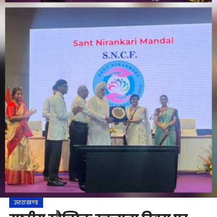
उत्तराखण्ड