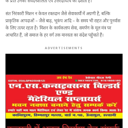
के प्रति उनकी संवेदनशीलता एवं उत्तरदायित्व को दर्शाता है।
संत निरंकारी मिशन न केवल रक्तदान जैसे सेवाकार्यों में अग्रणी है, बल्कि
प्राकृतिक आपदाओं – जैसे बाढ़, भूकंप आदि – के समय भी राहत और पुनर्वास
के लिए तत्पर रहता है। मिशन के कार्यकलाप सेवा, समर्पण के मूल मंत्र पर
आधारित हैं, जो समाज के हर वर्ग तक मानवता का संदेश पहुँचाते हैं।
ADVERTISEMENTS