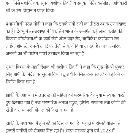
गया जिसे महानिदेशक सूचना बंशीधर तिवारी व संयुक्त निदेशक/नोडल अधिकारी
श्री के.एस. चौहान ने प्राप्त किया।
प्रधानमंत्री श्री नरेन्द्र मोदी ने कहा कि इक्कीसवीं सदी का तीसरा दशक उत्तराखण्ड
का है। देवभूमि उत्तराखण्ड में विकसित भारत के अन्तर्गत कई लाख करोड़ की
विकास परियोजनाओं के कार्य जैसे ऑल वेदर रोड़, ऋषिकेश-कर्णप्रयाग रेल
लाईन, होम स्टे, रोप-वे आदि पर तेजी से कार्य किया जा रहा है तथा पारम्परिक
अनाजों का भी पर्याप्त मात्रा में उत्पादन किया जा रहा है।
सूचना विभाग के महानिदेशक श्री बंशीधर तिवारी ने कहा कि मुख्यमंत्री श्री पुष्कर
सिंह धामी के निर्देश पर सूचना विभाग द्वारा ‘‘विकसित उत्तराखण्ड‘‘ की झांकी का
निर्माण किया गया है।
झांकी के अग्र भाग में उत्तराखण्डी महिला को पारम्परिक वेशभूषा में स्वागत करते
हुए दिखाया गया है तथा पारम्परिक अनाज मंडूवा, झंगोरा, रामदाना तथा कौंणी की
खेती व राज्य पक्षी मोनाल को दिखाया गया है।
झांकी के मध्य भाग में होम स्टे को दिखाया गया है। पहाड़ों में होमस्टे योजना से
हजारों ग्रामीणों को रोजगार मिल रहा है। भारत सरकार द्वारा वर्ष 2023 में