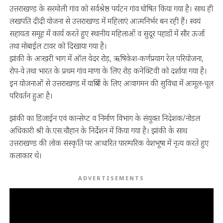
उत्तराखण्ड के सरमोली गांव को सर्वश्रेष्ठ पर्यटन गांव घोषित किया गया है। साथ ही
लखपति दीदी योजना से उत्तराखण्ड में महिलाएं आत्मनिर्भर बन रही हैं। स्वयं
सहायता समूह में कार्य करते हुए स्थानीय महिलाओं व सुदूर पहाडों में सौर ऊर्जा
तथा मोबाईल टावर को दिखाया गया है।
झांकी के आखरी भाग में ऑल वेदर रोड़, ऋषिकेश-कर्णप्रयाग रेल परियोजना,
रोप-वे तथा भारत के प्रथम गांव माणा के लिए रोड़ कनेक्टिवी को दर्शाया गया है।
इन योजनाओं से उत्तराखण्ड में यात्रियों के लिए आवागमन की सुविधा में आमूल-चूल
परिवर्तन हुआ है।
झांकी का डिजाईन एवं कान्सेप्ट व निर्माण विभाग के संयुक्त निदेशक/नोडल
अधिकारी श्री के.एस.चौहान के निर्देशन में किया गया है। झांकी के साथ
उत्तराखण्ड की लोक संस्कृति पर आधारित पारम्परिक वेशभूषा में नृत्य करते हुए
कलाकार थे।
ADVERTISEMENTS