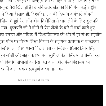
ा, जो दिनेशपुर के तिलपुरी क्षेत्र की रहने वाली हैं, दिव्यांग होने के
त्कृष्ट पैरा खिलाड़ी हैं। उन्होंने उत्तराखंड का प्रतिनिधित्व कई राष्ट्रीय
ें किया है।साथ ही, विश्वविद्यालय की दिव्यांग कर्मचारी श्रीमती
शिया में हुई पैरा लॉन बॉल प्रतियोगिता में भाग लेने के लिए कुलपति
गया। कुलपति जी ने दोनों से पैरा खेलों के बारे में चर्चा करते हुए
रण बनाया और भविष्य में विश्वविद्यालय की ओर से हर संभव सहयोग
 मौके पर विशेष शिक्षा विभाग के सहायक प्राध्यापक व पाठ्यक्रम
ोखरियाल, शिक्षा शास्त्र विद्याशाखा के निदेशक प्रोफेसर डिगर सिंह
 मोहन जोशी और सहायक प्राध्यापक सुश्री अंकिता सिंह भी उपस्थित रहे।
दिव्यांग प्रतिभाओं को प्रोत्साहित करने और विश्वविद्यालय की
ो दर्शाने वाला एक महत्वपूर्ण कदम माना गया।
ADVERTISEMENTS