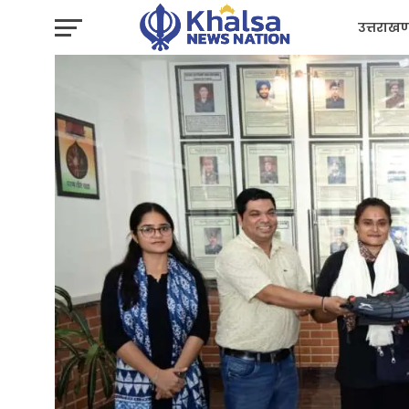
उत्तराखण
प्रशासन