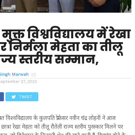
 मुक्त विश्वविद्यालय में रेखा
 निर्मला मेहता का तीलू
ाज्य स्तरीय सम्मान,
Singh Marwah
September 27, 2025
TWEET
ुक्त विश्वविद्यालय के कुलपति प्रोफेसर नवीन चंद्र लोहनी ने आज
 छात्रा रेखा मेहता को तीलू रौतेली राज्य स्तरीय पुरस्कार मिलने पर