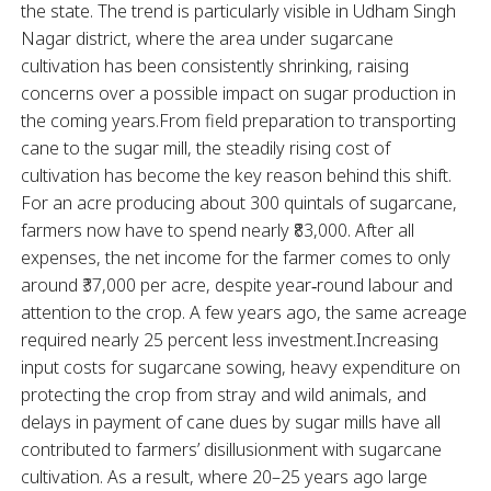
the state. The trend is particularly visible in Udham Singh
Nagar district, where the area under sugarcane
cultivation has been consistently shrinking, raising
concerns over a possible impact on sugar production in
the coming years.From field preparation to transporting
cane to the sugar mill, the steadily rising cost of
cultivation has become the key reason behind this shift.
For an acre producing about 300 quintals of sugarcane,
farmers now have to spend nearly ₹83,000. After all
expenses, the net income for the farmer comes to only
around ₹37,000 per acre, despite year‑round labour and
attention to the crop. A few years ago, the same acreage
required nearly 25 percent less investment.Increasing
input costs for sugarcane sowing, heavy expenditure on
protecting the crop from stray and wild animals, and
delays in payment of cane dues by sugar mills have all
contributed to farmers’ disillusionment with sugarcane
cultivation. As a result, where 20–25 years ago large