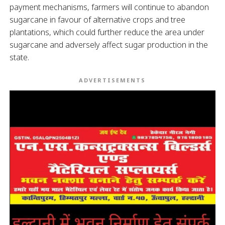
payment mechanisms, farmers will continue to abandon
sugarcane in favour of alternative crops and tree
plantations, which could further reduce the area under
sugarcane and adversely affect sugar production in the
state.
ADVERTISEMENTS