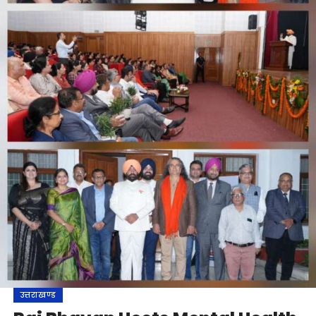
उत्तराखण्ड