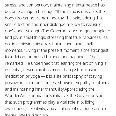
stress, and competition, maintaining mental peace has
become a major challenge. “If the mind is unstable, the
body too cannot remain healthy,” he said, adding that
self-reflection and inner dialogue are key to realising
one’s inner strength.The Governor encouraged people to
find joy in small things, stressing that true happiness lies
not in achieving big goals but in cherishing small
moments. “Living in the present moment is the strongest
foundation for mental balance and happiness,” he
remarked. He underlined that learning the art of living is
essential, describing it as more than just practising
meditation or yoga — it is a life philosophy of staying
positive in all circumstances, showing empathy to others,
and maintaining inner tranquillity.Appreciating the
WonderWell Foundation’s initiative, the Governor said
that such programmes play a vital role in building
awareness, sensitivity, and a culture of dialogue around
mental health in society