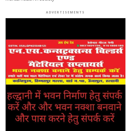
ADVERTISEMENTS