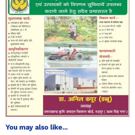
You may also like...