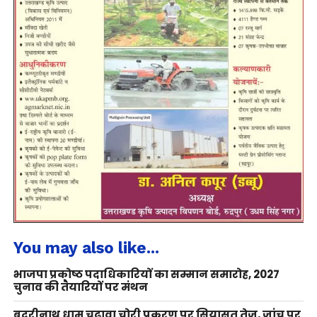
You may also like...
भाजपा प्रकोष्ठ पदाधिकारियों का सम्मान समारोह, 2027
चुनाव की तैयारियों पर मंथन
बदरीनाथ धाम चढ़ावा चोरी प्रकरण पर सियासत तेज, जांच पर