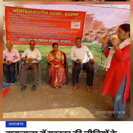
उत्तराखण्ड