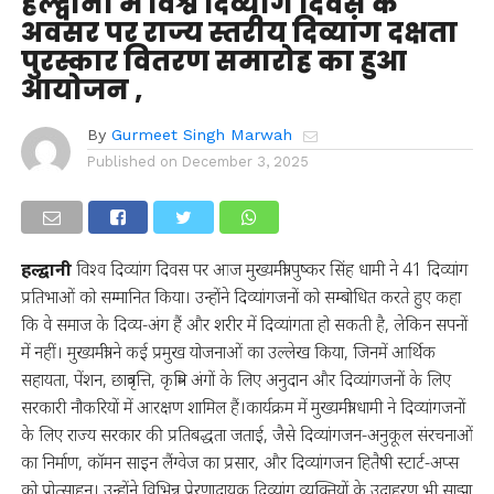
हल्द्वानी में विश्व दिव्यांग दिवस के
अवसर पर राज्य स्तरीय दिव्यांग दक्षता
पुरस्कार वितरण समारोह का हुआ
आयोजन ,
By
Gurmeet Singh Marwah
Published on
December 3, 2025
हल्द्वानी
विश्व दिव्यांग दिवस पर आज मुख्यमंत्री पुष्कर सिंह धामी ने 41 दिव्यांग
प्रतिभाओं को सम्मानित किया। उन्होंने दिव्यांगजनों को सम्बोधित करते हुए कहा
कि वे समाज के दिव्य-अंग हैं और शरीर में दिव्यांगता हो सकती है, लेकिन सपनों
में नहीं। मुख्यमंत्री ने कई प्रमुख योजनाओं का उल्लेख किया, जिनमें आर्थिक
सहायता, पेंशन, छात्रवृत्ति, कृत्रिम अंगों के लिए अनुदान और दिव्यांगजनों के लिए
सरकारी नौकरियों में आरक्षण शामिल हैं।कार्यक्रम में मुख्यमंत्री धामी ने दिव्यांगजनों
के लिए राज्य सरकार की प्रतिबद्धता जताई, जैसे दिव्यांगजन-अनुकूल संरचनाओं
का निर्माण, कॉमन साइन लैंग्वेज का प्रसार, और दिव्यांगजन हितैषी स्टार्ट-अप्स
को प्रोत्साहन। उन्होंने विभिन्न प्रेरणादायक दिव्यांग व्यक्तियों के उदाहरण भी साझा