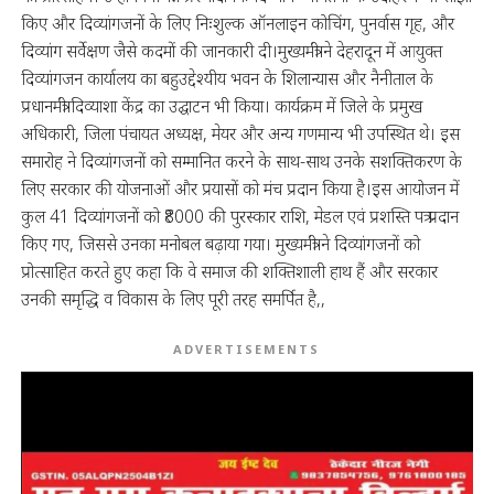
किए और दिव्यांगजनों के लिए निःशुल्क ऑनलाइन कोचिंग, पुनर्वास गृह, और
दिव्यांग सर्वेक्षण जैसे कदमों की जानकारी दी।मुख्यमंत्री ने देहरादून में आयुक्त
दिव्यांगजन कार्यालय का बहुउद्देश्यीय भवन के शिलान्यास और नैनीताल के
प्रधानमंत्री दिव्याशा केंद्र का उद्घाटन भी किया। कार्यक्रम में जिले के प्रमुख
अधिकारी, जिला पंचायत अध्यक्ष, मेयर और अन्य गणमान्य भी उपस्थित थे। इस
समारोह ने दिव्यांगजनों को सम्मानित करने के साथ-साथ उनके सशक्तिकरण के
लिए सरकार की योजनाओं और प्रयासों को मंच प्रदान किया है।इस आयोजन में
कुल 41 दिव्यांगजनों को ₹8000 की पुरस्कार राशि, मेडल एवं प्रशस्ति पत्र प्रदान
किए गए, जिससे उनका मनोबल बढ़ाया गया। मुख्यमंत्री ने दिव्यांगजनों को
प्रोत्साहित करते हुए कहा कि वे समाज की शक्तिशाली हाथ हैं और सरकार
उनकी समृद्धि व विकास के लिए पूरी तरह समर्पित है,,
ADVERTISEMENTS