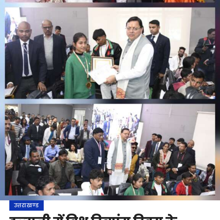
उत्तराखण्ड