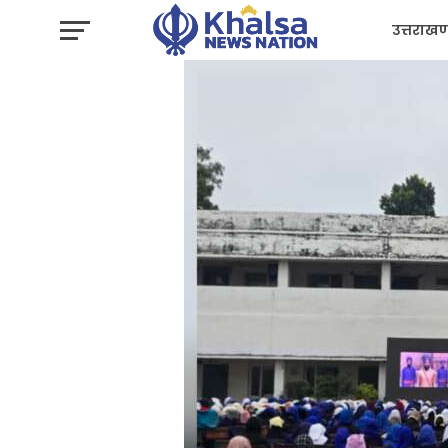
उत्तराखण
प्रशासन