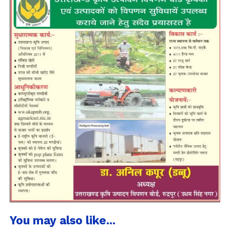
You may also like...