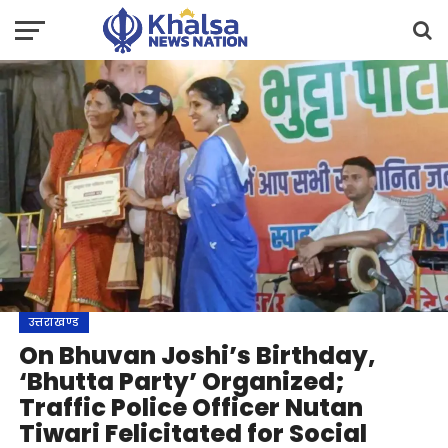
उत्तराखण्ड
On Bhuvan Joshi’s Birthday,
‘Bhutta Party’ Organized;
Traffic Police Officer Nutan
Tiwari Felicitated for Social