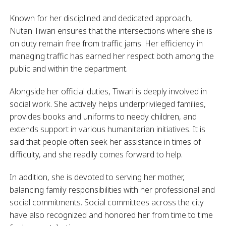
Known for her disciplined and dedicated approach,
Nutan Tiwari ensures that the intersections where she is
on duty remain free from traffic jams. Her efficiency in
managing traffic has earned her respect both among the
public and within the department.
Alongside her official duties, Tiwari is deeply involved in
social work. She actively helps underprivileged families,
provides books and uniforms to needy children, and
extends support in various humanitarian initiatives. It is
said that people often seek her assistance in times of
difficulty, and she readily comes forward to help.
In addition, she is devoted to serving her mother,
balancing family responsibilities with her professional and
social commitments. Social committees across the city
have also recognized and honored her from time to time