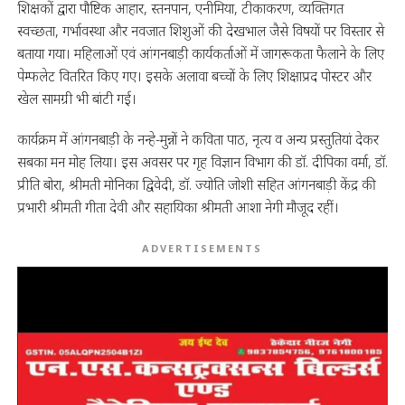
शिक्षकों द्वारा पौष्टिक आहार, स्तनपान, एनीमिया, टीकाकरण, व्यक्तिगत
स्वच्छता, गर्भावस्था और नवजात शिशुओं की देखभाल जैसे विषयों पर विस्तार से
बताया गया। महिलाओं एवं आंगनबाड़ी कार्यकर्ताओं में जागरूकता फैलाने के लिए
पेम्फलेट वितरित किए गए। इसके अलावा बच्चों के लिए शिक्षाप्रद पोस्टर और
खेल सामग्री भी बांटी गई।
कार्यक्रम में आंगनबाड़ी के नन्हे-मुन्नों ने कविता पाठ, नृत्य व अन्य प्रस्तुतियां देकर
सबका मन मोह लिया। इस अवसर पर गृह विज्ञान विभाग की डॉ. दीपिका वर्मा, डॉ.
प्रीति बोरा, श्रीमती मोनिका द्विवेदी, डॉ. ज्योति जोशी सहित आंगनबाड़ी केंद्र की
प्रभारी श्रीमती गीता देवी और सहायिका श्रीमती आशा नेगी मौजूद रहीं।
ADVERTISEMENTS