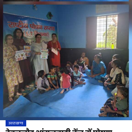
उत्तराखण्ड