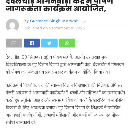
देवलचौड़ आंगनबाड़ी केंद्र में पोषण
जागरूकता कार्यक्रम आयोजित,
By
Gurmeet Singh Marwah
Published on
September 9, 2025
देवलचौड़, 09 सितम्बर। राष्ट्रीय पोषण माह के अंतर्गत उत्तराखंड मुक्त
विश्वविद्यालय के गृह विज्ञान विभाग द्वारा आंगनबाड़ी केंद्र, देवलचौड़ में मंगलवार
को पोषण जागरूकता एवं प्रचार-प्रसार कार्यक्रम आयोजित किया गया।
कार्यक्रम में विश्वविद्यालय की स्वास्थ्य विज्ञान विद्याशाखा की निदेशक प्रोफेसर
मंजरी अग्रवाल ने आंगनबाड़ी कार्यकर्ताओं, बच्चों और महिलाओं का उत्साहवर्धन
करते हुए संतुलित आहार और स्वच्छ परिवेश को बच्चों के शारीरिक व मानसिक
विकास के लिए आवश्यक बताया। गृह विज्ञान विभाग के शिक्षकों ने उपस्थित
आंगनबाड़ी कार्यकर्ताओं, लाभार्थी महिलाओं और बच्चों को स्वास्थ्य एवं पोषण
संबंधी जानकारी दी।