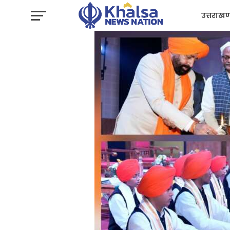
उत्तराखण
प्रशासन