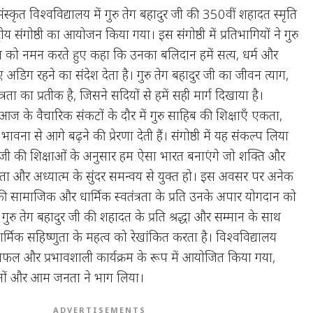
संस्कृत विश्वविद्यालय में गुरु तेग बहादुर जी की 350वीं शहादत स्मृति
ीय संगोष्ठी का आयोजन किया गया। इस संगोष्ठी में प्रतिभागियों ने गुरु
को नमन करते हुए कहा कि उनका बलिदान हमें सत्य, धर्म और
 अडिग रहने का संदेश देता है। गुरु तेग बहादुर जी का जीवन त्याग,
रता का प्रतीक है, जिसने सदियों से हमें सही मार्ग दिखाया है।
 आज के वैचारिक संकटों के दौर में गुरु साहिब की शिक्षाएँ एकता,
ी भावना से आगे बढ़ने की प्रेरणा देती हैं। संगोष्ठी में यह संकल्प लिया
र जी की शिक्षाओं के अनुसार हम ऐसा भारत बनाएंगे जो शक्ति और
ा और अध्यात्म के सुंदर समन्वय से युक्त हो। इस अवसर पर अनेक
 की सामाजिक और धार्मिक स्वतंत्रता के प्रति उनके अपार योगदान को
ु तेग बहादुर जी की शहादत के प्रति श्रद्धा और सम्मान के साथ
र्मिक सहिष्णुता के महत्व को रेखांकित करता है। विश्वविद्यालय
 सफल और प्रभावशाली कार्यक्रम के रूप में आयोजित किया गया,
िद्वानों और आम जनता ने भाग लिया।
ADVERTISEMENTS