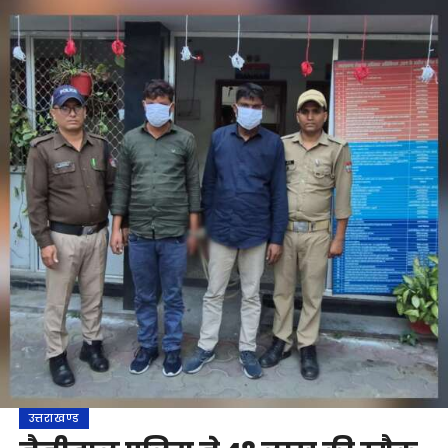
उत्तराखण्ड