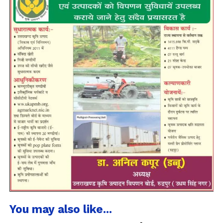
You may also like...