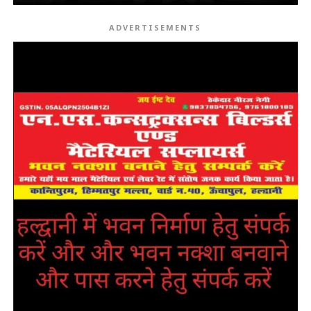
ADVERTISEMENTS