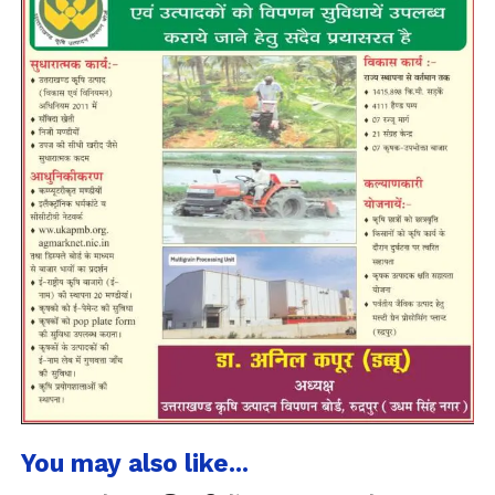
You may also like...