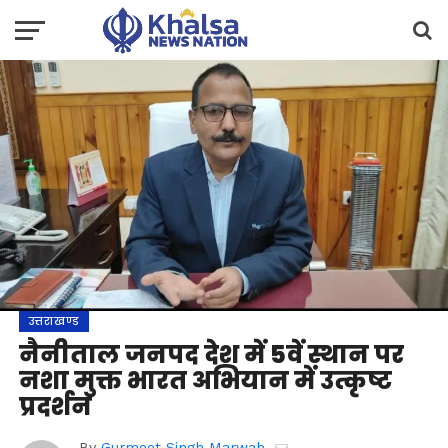
उत्तराखण्ड
नैनीताल जनपद देश में 5वें स्थान पर
नशा मुक्त भारत अभियान में उत्कृष्ट
प्रदर्शन
By
Gurmeet Singh Marwah