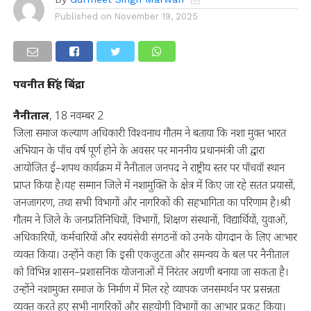
Published on
November 19, 2025
पवनीत सिंह बिंद्रा
नैनीताल
, 18 नवम्बर 2
जिला समाज कल्याण अधिकारी विश्वनाथ गौतम ने बताया कि नशा मुक्त भारत
अभियान के पाँच वर्ष पूर्ण होने के अवसर पर माननीय प्रधानमंत्री जी द्वारा
आयोजित ई–शपथ कार्यक्रम में नैनीताल जनपद ने राष्ट्रीय स्तर पर पाँचवाँ स्थान
प्राप्त किया है।यह सम्मान जिले में नशामुक्ति के क्षेत्र में किए जा रहे सतत प्रयासों,
जनजागरण, तथा सभी विभागों और नागरिकों की सहभागिता का परिणाम है।श्री
गौतम ने जिले के जनप्रतिनिधियों, विभागों, शिक्षण संस्थानों, विद्यार्थियों, युवाओं,
अधिकारियों, कर्मचारियों और स्वयंसेवी संगठनों को उनके योगदान के लिए आभार
व्यक्त किया। उन्होंने कहा कि इसी एकजुटता और समन्वय के बल पर नैनीताल
को विभिन्न शासन–प्रशासनिक योजनाओं में निरंतर अग्रणी बनाया जा सकता है।
उन्होंने नशामुक्त समाज के निर्माण में मिल रहे व्यापक जनसमर्थन पर प्रसन्नता
व्यक्त करते हुए सभी नागरिकों और सहयोगी विभागों का आभार प्रकट किया।