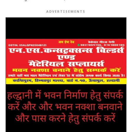
ADVERTISEMENTS