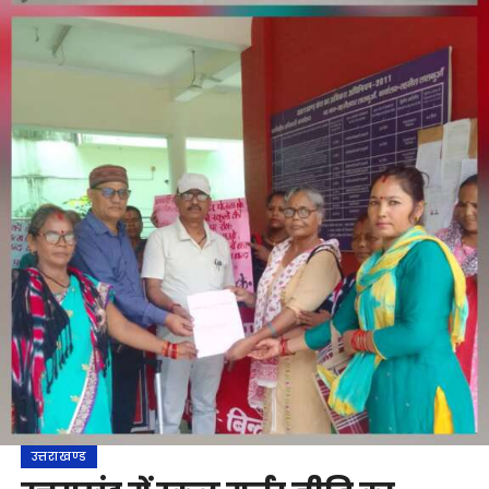
उत्तराखण्ड