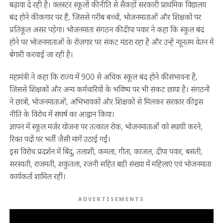
बढ़ावा दे रही है। क्लस्टर स्कूलों की नीति से सैकड़ों सरकारी प्राथमिक विद्यालय
बंद होने की कगार पर हैं, जिससे गरीब बच्चों, भोजनमाताओं और शिक्षकों पर
प्रतिकूल असर पड़ेगा। भोजनमाता संगठन की दीपा पवार ने कहा कि स्कूल बंद
होने पर भोजनमाताओं के रोजगार पर संकट मंडरा रहा है और उन्हें न्यूनतम वेतन में
बेगारी करवाई जा रही है।
महामंत्री ने कहा कि राज्य में 900 से अधिक स्कूल बंद होने की संभावना है,
जिससे शिक्षकों और अन्य कर्मचारियों के भविष्य पर भी संकट छाया है। संगठनों
ने छात्रों, भोजनमाताओं, अभिभावकों और शिक्षकों से मिलकर सरकार की इस
नीति के विरोध में संघर्ष का आह्वान किया।
ज्ञापन में स्कूल मर्जर योजना पर तत्काल रोक, भोजनमाताओं को स्थायी करने,
रिक्त पदों पर भर्ती जैसी मांगें उठाई गईं।
इस विरोध प्रदर्शन में बिंदु, तलाशी, कमला, गीता, काजल, दीपा पवार, बसंती,
सरस्वती, राजमती, शकुंतला, रजनी सहित बड़ी संख्या में महिलाएं एवं भोजनमाता
कार्यकर्ता शामिल रहीं।
ADVERTISEMENTS