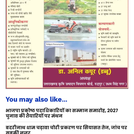
You may also like...
भाजपा प्रकोष्ठ पदाधिकारियों का सम्मान समारोह, 2027
चुनाव की तैयारियों पर मंथन
बदरीनाथ धाम चढ़ावा चोरी प्रकरण पर सियासत तेज, जांच पर
सबकी नजर