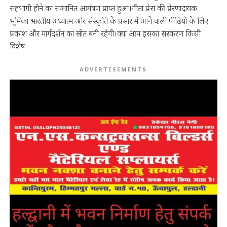
सहभागी होने का सम्मानित आमंत्रण प्राप्त हुआ।गीता प्रेस की प्रेरणादायक
भूमिका भारतीय अध्यात्म और संस्कृति के प्रसार में आने वाली पीढ़ियों के लिए
प्रकाश और मार्गदर्शन का स्रोत बनी रहेगी।क्या आप इसका संस्करण किसी
विशेष
ADVERTISEMENTS