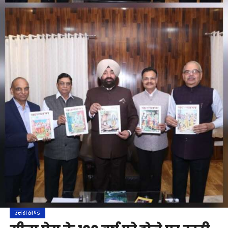
उत्तराखण्ड