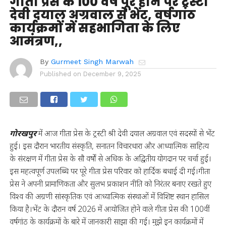
गीता प्रेस के 100 वर्ष पूरे होने पर ट्रस्टी
देवी दयाल अग्रवाल से भेंट, वर्षगांठ
कार्यक्रमों में सहभागिता के लिए
आमंत्रण,,
By
Gurmeet Singh Marwah
Published on
December 9, 2025
गोरखपुर
में आज गीता प्रेस के ट्रस्टी श्री देवी दयाल अग्रवाल एवं सदस्यों से भेंट
हुई। इस दौरान भारतीय संस्कृति, सनातन विचारधारा और आध्यात्मिक साहित्य
के संरक्षण में गीता प्रेस के सौ वर्षों से अधिक के अद्वितीय योगदान पर चर्चा हुई।
इस महत्वपूर्ण उपलब्धि पर पूरे गीता प्रेस परिवार को हार्दिक बधाई दी गई।गीता
प्रेस ने अपनी प्रामाणिकता और सुलभ प्रकाशन नीति को निरंतर बनाए रखते हुए
विश्व की अग्रणी सांस्कृतिक एवं आध्यात्मिक संस्थाओं में विशिष्ट स्थान हासिल
किया है।भेंट के दौरान वर्ष 2026 में आयोजित होने वाले गीता प्रेस की 100वीं
वर्षगांठ के कार्यक्रमों के बारे में जानकारी साझा की गई। मुझे इन कार्यक्रमों में