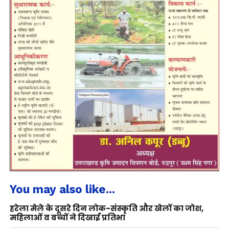
You may also like...
हरेला मेले के दूसरे दिन लोक-संस्कृति और खेलों का जोश,
महिलाओं व बच्चों ने दिखाई प्रतिभा