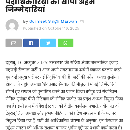
पदाधिकारियों को सौंपी अहम
जिम्मेदारियां
By
Gurmeet Singh Marwah
Published on
October 16, 2025
देहरादून, 16 अक्टूबर 2025: उत्तराखंड की सक्रिय क्षेत्रीय राजनीतिक इकाई
राष्ट्रवादी रीजनल पार्टी ने आज अपने संगठनात्मक ढांचे में व्यापक बदलाव करते
हुए कई प्रमुख पदों पर नई नियुक्तियां की हैं। पार्टी की प्रदेश अध्यक्ष सुलोचना
ईष्टवाल ने राष्ट्रीय अध्यक्ष शिवप्रसाद सेमवाल की मौजूदगी में नई जिम्मेदारियां
सौंपते हुए संगठन को पुनर्गठित करने का ऐलान किया।धर्मगुरु एवं सेवानिवृत्त
सैनिक सूबेदार बीपी नौटियाल को सैनिक प्रकोष्ठ का प्रदेश अध्यक्ष नियुक्त किया
गया है। इसी क्रम में योगेश ईस्टवाल को केंद्रीय कार्यालय प्रभारी, नवीन पंत को
देहरादून जिला अध्यक्ष और सुभाष नौटियाल को प्रदेश संगठन मंत्री के पद पर
नियुक्त किया गया है।पार्टी की आधिकारिक घोषणा के अनुसार, इन फेरबदल का
उद्देश्य संगठन को अधिक सशक्त बनाकर क्षेत्रीय मुद्दों पर प्रभावी कार्य करना है।