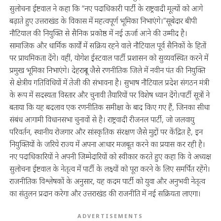
सुलोचना ईष्टवाल ने कहा कि “नए पदाधिकारी पार्टी के राष्ट्रवादी मूल्यों को आगे
बढ़ाते हुए उत्तराखंड के विकास में महत्वपूर्ण भूमिका निभाएंगे।”सूबेदार बीपी
नौटियाल की नियुक्ति से सैनिक प्रकोष्ठ में नई ऊर्जा आने की उम्मीद है।
सामाजिक और धार्मिक कार्यों में सक्रिय रहने वाले नौटियाल पूर्व सैनिकों के हितों
पर प्राथमिकता देंगे। वहीं, योगेश ईस्टवाल पार्टी प्रशासन को सुव्यवस्थित करने में
प्रमुख भूमिका निभाएंगे। देहरादून जैसे रणनीतिक जिले में नवीन पंत की नियुक्ति
से क्षेत्रीय गतिविधियों में तेजी की संभावना है। सुभाष नौटियाल प्रदेश संगठन मंत्री
के रूप में सदस्यता विस्तार और चुनावी तैयारियों पर विशेष ध्यान देंगे।पार्टी सूत्रों ने
बताया कि यह बदलाव एक रणनीतिक समीक्षा के बाद किए गए हैं, जिनका सीधा
संबंध आगामी विधानसभा चुनावों से है। राष्ट्रवादी रीजनल पार्टी, जो जलवायु
परिवर्तन, स्थानीय रोजगार और सांस्कृतिक संरक्षण जैसे मुद्दों पर केंद्रित है, इन
नियुक्तियों के जरिये राज्य में अपना आधार मजबूत करने का प्रयास कर रही है।
नए पदाधिकारियों ने अपनी जिम्मेदारियों को स्वीकार करते हुए कहा कि वे अध्यक्ष
सुलोचना ईष्टवाल के नेतृत्व में पार्टी के लक्ष्यों को पूरा करने के लिए समर्पित रहेंगे।
राजनीतिक विश्लेषकों के अनुसार, यह कदम पार्टी को युवा और अनुभवी नेतृत्व
का संतुलन प्रदान करेगा और उत्तराखंड की राजनीति में नई सक्रियता लाएगा।
ADVERTISEMENTS