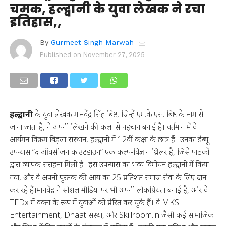
चमक, हल्द्वानी के युवा लेखक ने रचा
इतिहास,,
By
Gurmeet Singh Marwah
Published on
November 27, 2025
हल्द्वानी
के युवा लेखक मानवेंद्र सिंह बिष्ट, जिन्हें एम.के.एस. बिष्ट के नाम से
जाना जाता है, ने अपनी लिखने की कला से पहचान बनाई है। वर्तमान में वे
आर्यमन विक्रम बिड़ला संस्थान, हल्द्वानी में 12वीं कक्षा के छात्र हैं। उनका डेब्यू
उपन्यास “द ऑक्सीजन काउंटडाउन” एक कल्प-विज्ञान थ्रिलर है, जिसे पाठकों
द्वारा व्यापक सराहना मिली है। इस उपन्यास का भव्य विमोचन हल्द्वानी में किया
गया, और वे अपनी पुस्तक की आय का 25 प्रतिशत समाज सेवा के लिए दान
कर रहे हैं।मानवेंद्र ने सोशल मीडिया पर भी अपनी लोकप्रियता बनाई है, और वे
TEDx में वक्ता के रूप में युवाओं को प्रेरित कर चुके हैं। वे MKS
Entertainment, Dhaat संस्था, और Skillroom.in जैसी कई सामाजिक