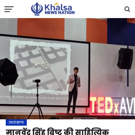
उत्तराखण्ड
मानवेंद्र सिंह बिष्ट की साहित्यिक