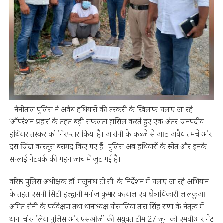
। नैनीताल पुलिस ने अवैध हथियारों की तस्करी के खिलाफ चलाए जा रहे
‘ऑपरेशन प्रहार’ के तहत बड़ी सफलता हासिल करते हुए एक अंतर-जनपदीय
हथियार तस्कर को गिरफ्तार किया है। आरोपी के कब्जे से आठ अवैध तमंचे और
दस जिंदा कारतूस बरामद किए गए हैं। पुलिस अब हथियारों के स्रोत और इनके
सप्लाई नेटवर्क की गहन जांच में जुट गई है।
वरिष्ठ पुलिस अधीक्षक डॉ. मंजूनाथ टी.सी. के निर्देशन में चलाए जा रहे अभियान
के तहत एसपी सिटी हल्द्वानी मनोज कुमार कत्याल एवं क्षेत्राधिकारी लालकुआं
अमित सैनी के पर्यवेक्षण तथा थानाध्यक्ष चोरगलिया तारा सिंह राणा के नेतृत्व में
थाना चोरगलिया पुलिस और एसओजी की संयुक्त टीम 27 जून को एमवीआर गेट