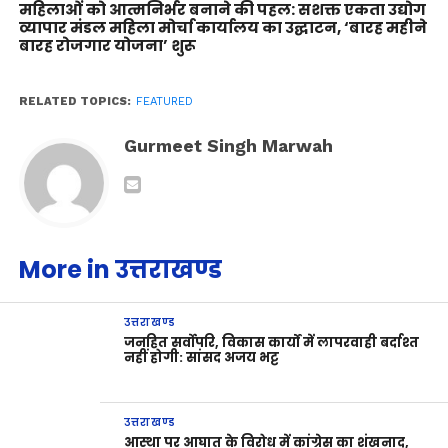
महिलाओं को आत्मनिर्भर बनाने की पहल: सशक्त एकता उद्योग
व्यापार मंडल महिला मोर्चा कार्यालय का उद्घाटन, ‘बारह महीने
बारह रोजगार योजना’ शुरू
RELATED TOPICS:
FEATURED
Gurmeet Singh Marwah
More in उत्तराखण्ड
उत्तराखण्ड
जनहित सर्वोपरि, विकास कार्यों में लापरवाही बर्दाश्त
नहीं होगी: सांसद अजय भट्ट
उत्तराखण्ड
आस्था पर आघात के विरोध में कांग्रेस का शंखनाद,