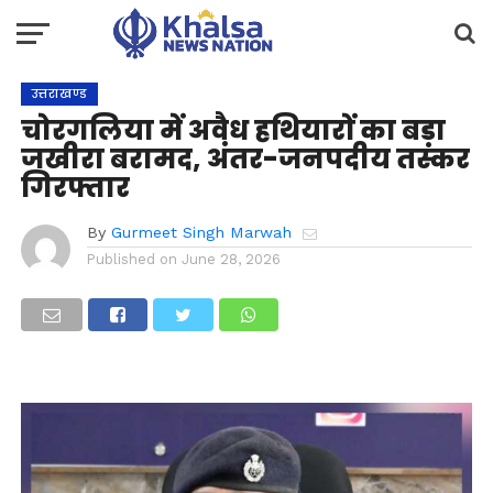
उत्तराखण्ड
चोरगलिया में अवैध हथियारों का बड़ा
जखीरा बरामद, अंतर-जनपदीय तस्कर
गिरफ्तार
By
Gurmeet Singh Marwah
Published on
June 28, 2026