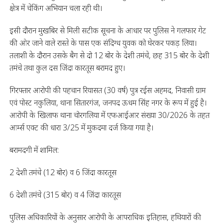
क्षेत्र में चेकिंग अभियान चला रही थी।
इसी दौरान मुखबिर से मिली सटीक सूचना के आधार पर पुलिस ने गलफार गेट
की ओर जाने वाले रास्ते के पास एक संदिग्ध युवक को घेरकर पकड़ लिया।
तलाशी के दौरान उसके बैग से दो 12 बोर के देशी तमंचे, छह 315 बोर के देशी
तमंचे तथा कुल दस जिंदा कारतूस बरामद हुए।
गिरफ्तार आरोपी की पहचान रियासत (30 वर्ष) पुत्र रईस अहमद, निवासी ग्राम
एवं पोस्ट नकुलिया, थाना सितारगंज, जनपद ऊधम सिंह नगर के रूप में हुई है।
आरोपी के खिलाफ थाना चोरगलिया में एफआईआर संख्या 30/2026 के तहत
आर्म्स एक्ट की धारा 3/25 में मुकदमा दर्ज किया गया है।
बरामदगी में शामिल:
2 देशी तमंचे (12 बोर) व 6 जिंदा कारतूस
6 देशी तमंचे (315 बोर) व 4 जिंदा कारतूस
पुलिस अधिकारियों के अनुसार आरोपी के आपराधिक इतिहास, हथियारों की