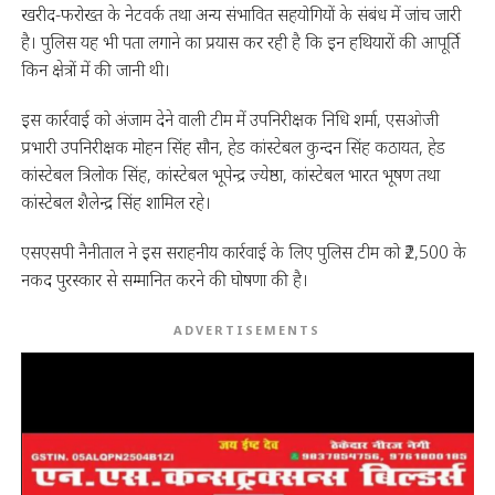
खरीद-फरोख्त के नेटवर्क तथा अन्य संभावित सहयोगियों के संबंध में जांच जारी
है। पुलिस यह भी पता लगाने का प्रयास कर रही है कि इन हथियारों की आपूर्ति
किन क्षेत्रों में की जानी थी।
इस कार्रवाई को अंजाम देने वाली टीम में उपनिरीक्षक निधि शर्मा, एसओजी
प्रभारी उपनिरीक्षक मोहन सिंह सौन, हेड कांस्टेबल कुन्दन सिंह कठायत, हेड
कांस्टेबल त्रिलोक सिंह, कांस्टेबल भूपेन्द्र ज्येष्ठा, कांस्टेबल भारत भूषण तथा
कांस्टेबल शैलेन्द्र सिंह शामिल रहे।
एसएसपी नैनीताल ने इस सराहनीय कार्रवाई के लिए पुलिस टीम को ₹2,500 के
नकद पुरस्कार से सम्मानित करने की घोषणा की है।
ADVERTISEMENTS