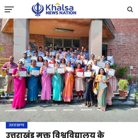
उत्तराखण्ड
उत्तराखंड मुक्त विश्वविद्यालय के