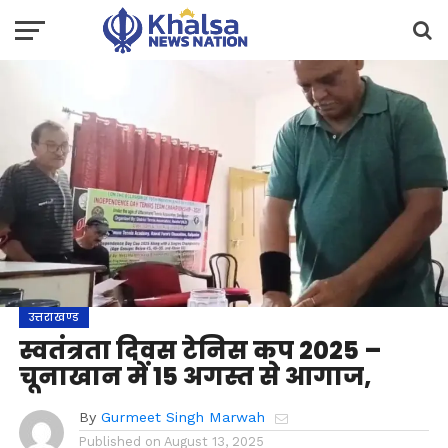
उत्तराखण्ड
स्वतंत्रता दिवस टेनिस कप 2025 –
चूनाखान में 15 अगस्त से आगाज,
By
Gurmeet Singh Marwah
Published on
August 13, 2025