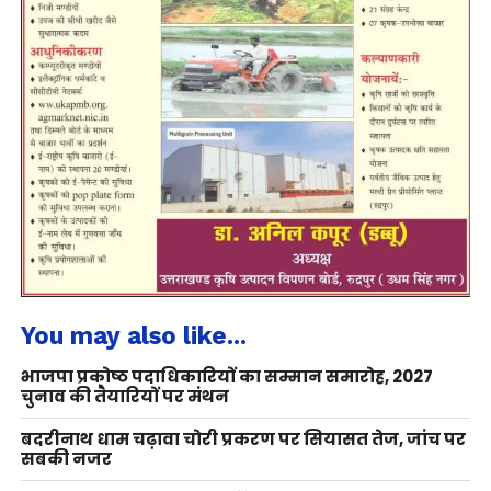
You may also like...
भाजपा प्रकोष्ठ पदाधिकारियों का सम्मान समारोह, 2027
चुनाव की तैयारियों पर मंथन
बदरीनाथ धाम चढ़ावा चोरी प्रकरण पर सियासत तेज, जांच पर
सबकी नजर