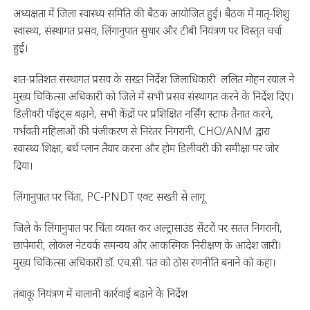
अध्यक्षता में जिला स्वास्थ्य समिति की बैठक आयोजित हुई। बैठक में मातृ-शिशु
स्वास्थ्य, संस्थागत प्रसव, लिंगानुपात सुधार और टीबी नियंत्रण पर विस्तृत चर्चा
हुई।
शत-प्रतिशत संस्थागत प्रसव के सख्त निर्देश जिलाधिकारी ललित मोहन रयाल ने
मुख्य चिकित्सा अधिकारी को जिले में सभी प्रसव संस्थागत करने के निर्देश दिए।
डिलीवरी पॉइंट्स बढ़ाने, सभी केंद्रों पर प्रशिक्षित नर्सिंग स्टाफ तैनात करने,
गर्भवती महिलाओं की पंजीकरण से निरंतर निगरानी, CHO/ANM द्वारा
स्वास्थ्य शिक्षा, बर्थ प्लान तैयार करना और होम डिलीवरी की समीक्षा पर जोर
दिया।
लिंगानुपात पर चिंता, PC-PNDT एक्ट सख्ती से लागू
जिले के लिंगानुपात पर चिंता व्यक्त कर अल्ट्रासाउंड सेंटरों पर सतत निगरानी,
छापेमारी, लोकल नेटवर्क समन्वय और आकस्मिक निरीक्षण के आदेश जारी।
मुख्य चिकित्सा अधिकारी डॉ. एच.सी. पंत को ठोस रणनीति बनाने को कहा।
तंबाकू नियंत्रण में चालानी कार्रवाई बढ़ाने के निर्देश