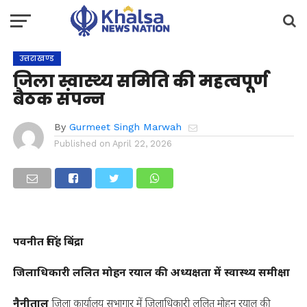
उत्तराखण्ड
जिला स्वास्थ्य समिति की महत्वपूर्ण
बैठक संपन्न
By
Gurmeet Singh Marwah
Published on
April 22, 2026
पवनीत सिंह बिंद्रा
जिलाधिकारी ललित मोहन रयाल की अध्यक्षता में स्वास्थ्य समीक्षा
नैनीताल
जिला कार्यालय सभागार में जिलाधिकारी ललित मोहन रयाल की