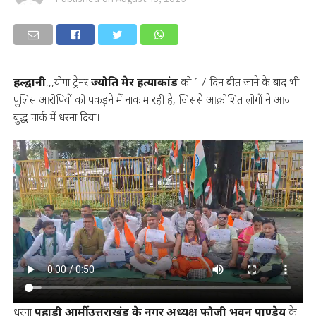
हल्द्वानी
,,,योगा ट्रेनर
ज्योति मेर हत्याकांड
को 17 दिन बीत जाने के बाद भी
पुलिस आरोपियों को पकड़ने में नाकाम रही है, जिससे आक्रोशित लोगों ने आज
बुद्ध पार्क में धरना दिया।
धरना
पहाड़ी आर्मी उत्तराखंड के नगर अध्यक्ष फौजी भुवन पाण्डेय
के