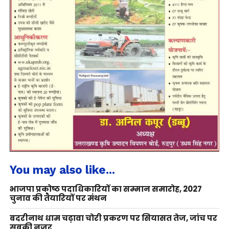
You may also like...
भाजपा प्रकोष्ठ पदाधिकारियों का सम्मान समारोह, 2027
चुनाव की तैयारियों पर मंथन
बदरीनाथ धाम चढ़ावा चोरी प्रकरण पर सियासत तेज, जांच पर
सबकी नजर