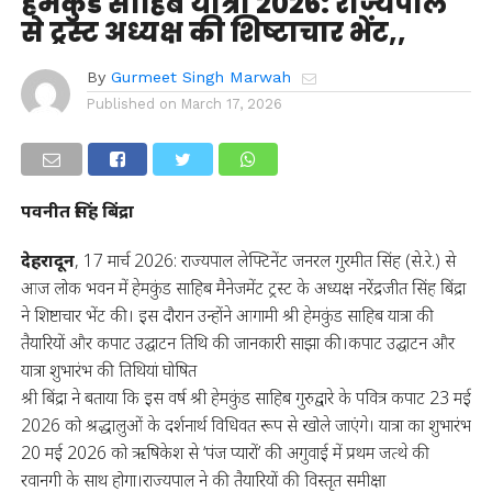
हेमकुंड साहिब यात्रा 2026: राज्यपाल
से ट्रस्ट अध्यक्ष की शिष्टाचार भेंट,,
By
Gurmeet Singh Marwah
Published on
March 17, 2026
पवनीत सिंह बिंद्रा
देहरादून
, 17 मार्च 2026: राज्यपाल लेफ्टिनेंट जनरल गुरमीत सिंह (से.रे.) से
आज लोक भवन में हेमकुंड साहिब मैनेजमेंट ट्रस्ट के अध्यक्ष नरेंद्रजीत सिंह बिंद्रा
ने शिष्टाचार भेंट की। इस दौरान उन्होंने आगामी श्री हेमकुंड साहिब यात्रा की
तैयारियों और कपाट उद्घाटन तिथि की जानकारी साझा की।कपाट उद्घाटन और
यात्रा शुभारंभ की तिथियां घोषित
श्री बिंद्रा ने बताया कि इस वर्ष श्री हेमकुंड साहिब गुरुद्वारे के पवित्र कपाट 23 मई
2026 को श्रद्धालुओं के दर्शनार्थ विधिवत रूप से खोले जाएंगे। यात्रा का शुभारंभ
20 मई 2026 को ऋषिकेश से ‘पंज प्यारों’ की अगुवाई में प्रथम जत्थे की
रवानगी के साथ होगा।राज्यपाल ने की तैयारियों की विस्तृत समीक्षा