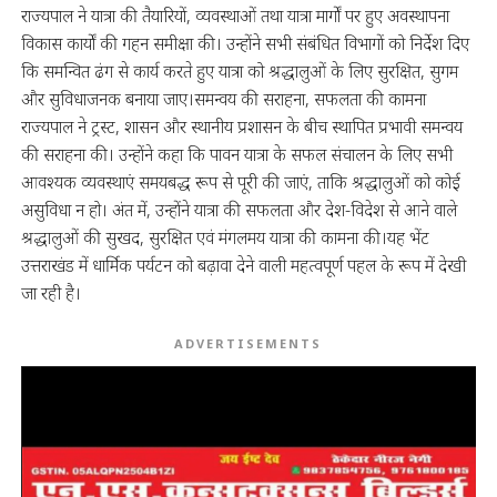
राज्यपाल ने यात्रा की तैयारियों, व्यवस्थाओं तथा यात्रा मार्गों पर हुए अवस्थापना
विकास कार्यों की गहन समीक्षा की। उन्होंने सभी संबंधित विभागों को निर्देश दिए
कि समन्वित ढंग से कार्य करते हुए यात्रा को श्रद्धालुओं के लिए सुरक्षित, सुगम
और सुविधाजनक बनाया जाए।समन्वय की सराहना, सफलता की कामना
राज्यपाल ने ट्रस्ट, शासन और स्थानीय प्रशासन के बीच स्थापित प्रभावी समन्वय
की सराहना की। उन्होंने कहा कि पावन यात्रा के सफल संचालन के लिए सभी
आवश्यक व्यवस्थाएं समयबद्ध रूप से पूरी की जाएं, ताकि श्रद्धालुओं को कोई
असुविधा न हो। अंत में, उन्होंने यात्रा की सफलता और देश-विदेश से आने वाले
श्रद्धालुओं की सुखद, सुरक्षित एवं मंगलमय यात्रा की कामना की।यह भेंट
उत्तराखंड में धार्मिक पर्यटन को बढ़ावा देने वाली महत्वपूर्ण पहल के रूप में देखी
जा रही है।
ADVERTISEMENTS