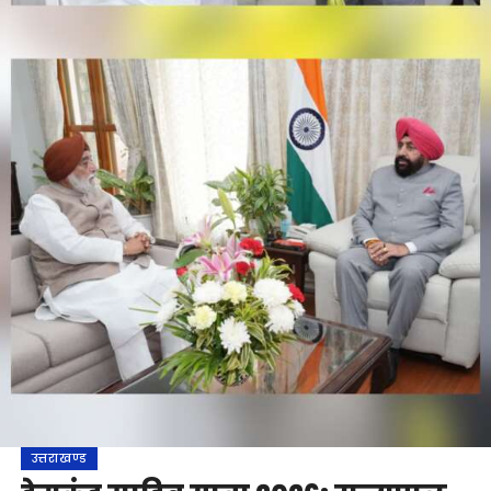
उत्तराखण्ड