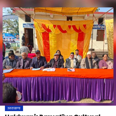
उत्तराखण्ड