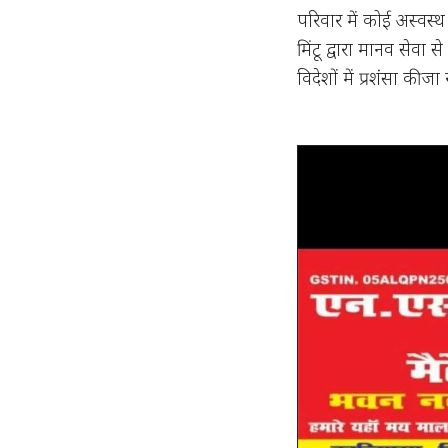
परिवार में कोई अस्वस्थ 
मिंटू द्वारा मानव सेवा
विदेशों में प्रशंसा की जा र