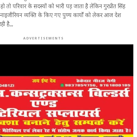
हो तो परिवार के सदस्यों को भारी पड़ जाता है लेकिन गुरप्रीत सिंह
 से नाइजीरियन व्यक्ति के किए गए पुण्य कार्यों को लेकर आज देश
ही है,,,
ADVERTISEMENTS