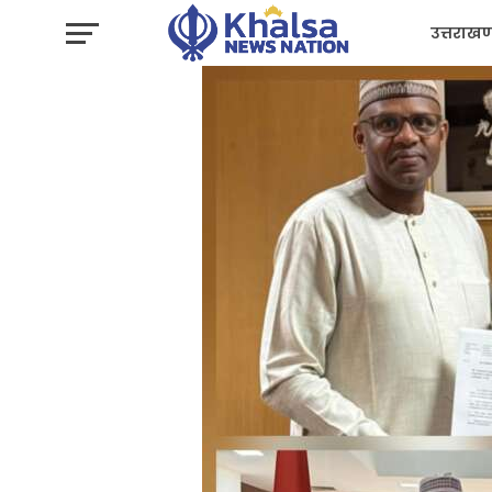
उत्तराखण
प्रशासन