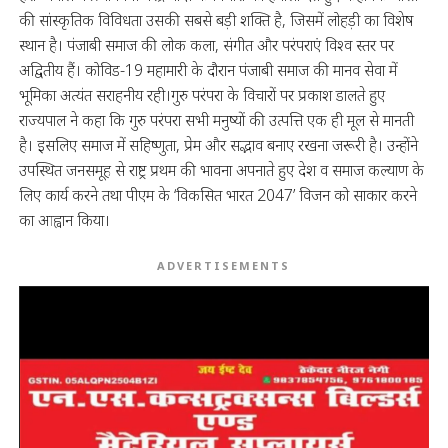
की सांस्कृतिक विविधता उसकी सबसे बड़ी शक्ति है, जिसमें लोहड़ी का विशेष
स्थान है। पंजाबी समाज की लोक कला, संगीत और परंपराएं विश्व स्तर पर
अद्वितीय हैं। कोविड-19 महामारी के दौरान पंजाबी समाज की मानव सेवा में
भूमिका अत्यंत सराहनीय रही।गुरु परंपरा के विचारों पर प्रकाश डालते हुए
राज्यपाल ने कहा कि गुरु परंपरा सभी मनुष्यों की उत्पत्ति एक ही मूल से मानती
है। इसलिए समाज में सहिष्णुता, प्रेम और सद्भाव बनाए रखना जरूरी है। उन्होंने
उपस्थित जनसमूह से राष्ट्र प्रथम की भावना अपनाते हुए देश व समाज कल्याण के
लिए कार्य करने तथा पीएम के ‘विकसित भारत 2047’ विजन को साकार करने
का आह्वान किया।
ADVERTISEMENTS