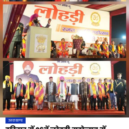
उत्तराखण्ड