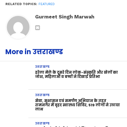
RELATED TOPICS:
FEATURED
Gurmeet Singh Marwah
More in उत्तराखण्ड
उत्तराखण्ड
हरेला मेले के दूसरे दिन लोक-संस्कृति और खेलों का
जोश, महिलाओं व बच्चों ने दिखाई प्रतिभा
उत्तराखण्ड
सेवा, सुशासन एवं समर्पण अभियान के तहत
रामनगर में वृहद स्वास्थ्य शिविर, 519 लोगों ने उठाया
लाभ
उत्तराखण्ड