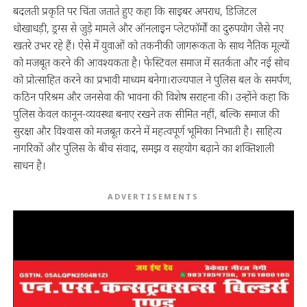
बदलती प्रकृति पर चिंता जताते हुए कहा कि साइबर अपराध, डिजिटल
धोखाधड़ी, ड्रग्स से जुड़े मामले और ऑनलाइन प्लेटफॉर्मों का दुरुपयोग जैसे नए
खतरे उभर रहे हैं। ऐसे में युवाओं को तकनीकी जागरूकता के साथ नैतिक मूल्यों
को मजबूत करने की आवश्यकता है। फेस्टिवल समाज में सतर्कता और नई सोच
को प्रोत्साहित करने का प्रभावी माध्यम बनेगा।राज्यपाल ने पुलिस बल के समर्पण,
कठिन परिश्रम और जनसेवा की भावना की विशेष सराहना की। उन्होंने कहा कि
पुलिस केवल कानून-व्यवस्था बनाए रखने तक सीमित नहीं, बल्कि समाज की
सुरक्षा और विश्वास को मजबूत करने में महत्वपूर्ण भूमिका निभाती है। साहित्य
नागरिकों और पुलिस के बीच संवाद, समझ व सहयोग बढ़ाने का शक्तिशाली
साधन है।
ADVERTISEMENTS