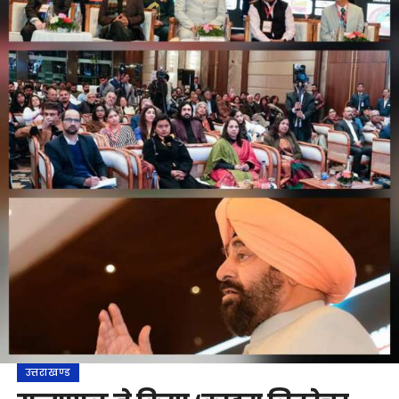
उत्तराखण्ड