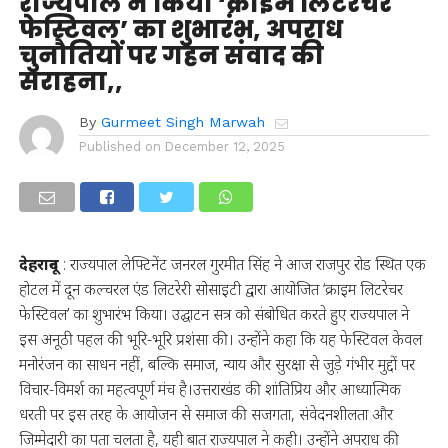
राज्यपाल ने किया ‘क्राइम लिटरेचर
फेस्टिवल’ का शुभारंभ, अपराध
चुनौतियों पर गहन संवाद की
सराहना,,
By
Gurmeet Singh Marwah
Published on
December 12, 2025
देहरादून
: राज्यपाल लेफ्टिनेंट जनरल गुरमीत सिंह ने आज राजपुर रोड स्थित एक
होटल में दून कल्चरल एंड लिटरेरी सोसाइटी द्वारा आयोजित ‘क्राइम लिटरेचर
फेस्टिवल’ का शुभारंभ किया। उद्घाटन सत्र को संबोधित करते हुए राज्यपाल ने
इस अनूठी पहल की भूरि-भूरि प्रशंसा की। उन्होंने कहा कि यह फेस्टिवल केवल
मनोरंजन का साधन नहीं, बल्कि समाज, न्याय और सुरक्षा से जुड़े गंभीर मुद्दों पर
विचार-विमर्श का महत्वपूर्ण मंच है।उत्तराखंड की शांतिप्रिय और आध्यात्मिक
धरती पर इस तरह के आयोजन से समाज की सजगता, संवेदनशीलता और
जिम्मेदारी का पता चलता है, यही बात राज्यपाल ने कही। उन्होंने अपराध की