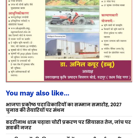
You may also like...
भाजपा प्रकोष्ठ पदाधिकारियों का सम्मान समारोह, 2027
चुनाव की तैयारियों पर मंथन
बदरीनाथ धाम चढ़ावा चोरी प्रकरण पर सियासत तेज, जांच पर
सबकी नजर