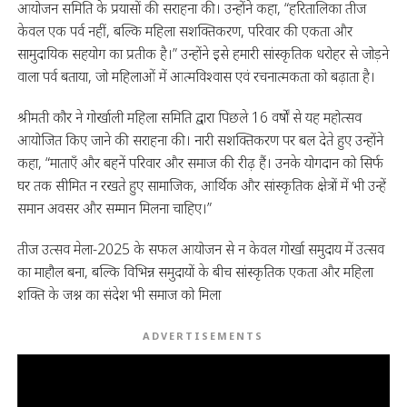
आयोजन समिति के प्रयासों की सराहना की। उन्होंने कहा, “हरितालिका तीज
केवल एक पर्व नहीं, बल्कि महिला सशक्तिकरण, परिवार की एकता और
सामुदायिक सहयोग का प्रतीक है।” उन्होंने इसे हमारी सांस्कृतिक धरोहर से जोड़ने
वाला पर्व बताया, जो महिलाओं में आत्मविश्वास एवं रचनात्मकता को बढ़ाता है।
श्रीमती कौर ने गोर्खाली महिला समिति द्वारा पिछले 16 वर्षों से यह महोत्सव
आयोजित किए जाने की सराहना की। नारी सशक्तिकरण पर बल देते हुए उन्होंने
कहा, “माताएँ और बहनें परिवार और समाज की रीढ़ हैं। उनके योगदान को सिर्फ
घर तक सीमित न रखते हुए सामाजिक, आर्थिक और सांस्कृतिक क्षेत्रों में भी उन्हें
समान अवसर और सम्मान मिलना चाहिए।”
तीज उत्सव मेला-2025 के सफल आयोजन से न केवल गोर्खा समुदाय में उत्सव
का माहौल बना, बल्कि विभिन्न समुदायों के बीच सांस्कृतिक एकता और महिला
शक्ति के जश्न का संदेश भी समाज को मिला
ADVERTISEMENTS