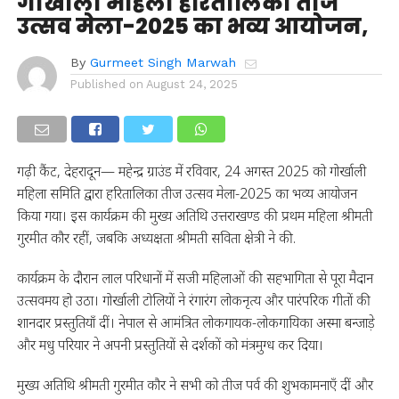
गोर्खाली महिला हरितालिका तीज
उत्सव मेला-2025 का भव्य आयोजन,
By
Gurmeet Singh Marwah
Published on
August 24, 2025
गढ़ी कैंट, देहरादून— महेन्द्र ग्राउंड में रविवार, 24 अगस्त 2025 को गोर्खाली
महिला समिति द्वारा हरितालिका तीज उत्सव मेला-2025 का भव्य आयोजन
किया गया। इस कार्यक्रम की मुख्य अतिथि उत्तराखण्ड की प्रथम महिला श्रीमती
गुरमीत कौर रहीं, जबकि अध्यक्षता श्रीमती सविता क्षेत्री ने की
.
कार्यक्रम के दौरान लाल परिधानों में सजी महिलाओं की सहभागिता से पूरा मैदान
उत्सवमय हो उठा। गोर्खाली टोलियों ने रंगारंग लोकनृत्य और पारंपरिक गीतों की
शानदार प्रस्तुतियाँ दीं। नेपाल से आमंत्रित लोकगायक-लोकगायिका अस्मा बन्जाड़े
और मधु परियार ने अपनी प्रस्तुतियों से दर्शकों को मंत्रमुग्ध कर दिया।
मुख्य अतिथि श्रीमती गुरमीत कौर ने सभी को तीज पर्व की शुभकामनाएँ दीं और