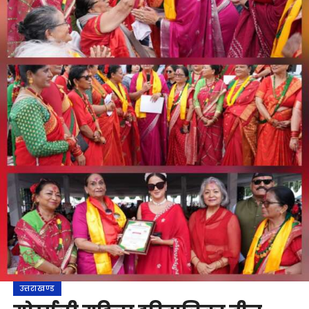
उत्तराखण्ड