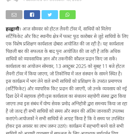
हल्द्वानी
। आज सोमवार को होटल लैवनी टॉवर में, साथियों को मिलेगा
सर्टिफिकेट और किट स्थानीय क्षेत्र में फास्ट फूड कारोबार से जुड़े साथियों के लिए
एक विशेष प्रशिक्षण कार्यशाला दोबारा आयोजित की जा रही है। यह कार्यशाला
पिछली बार की सफलता के बाद पुनः आयोजित की जा रही है ताकि अधिक
साथियों को व्यावसायिक ज्ञान और तकनीकी कौशल प्रदान किए जा सकें।
कार्यशाला का आयोजन सोमवार, 13 अक्टूबर 2025 को सुबह 11 बजे होटल
लैवनी टॉवर में किया जाएगा, जो तिकोनिया में जल संस्थान के सामने स्थित है।
इस कार्यक्रम में भाग लेने वाले सभी साथियों को प्रशिक्षण के उपरांत प्रमाणपत्र
(सर्टिफिकेट) और व्यापारिक किट प्रदान की जाएगी, जो उनके व्यवसाय को नई
दिशा देने में सहायक होगी।इस कार्यशाला का संचालन सहयोगी संस्था द्वारा किया
जाएगा तथा इस संबंध में योग्य सेवक प्रमोद अग्निहोत्री द्वारा समन्वय किया जा रहा
है जो जल्द ही सभी साथियों को समय और स्थान की अंतिम जानकारी उपलब्ध
कराएंगे।आयोजकों ने सभी साथियों से आग्रह किया है कि वे समय पर उपस्थित
होकर इस अवसर का लाभ जरूर उठाएं। कार्यक्रम में सहभागी बनने वाले सभी
साथियों को आगामी व्यवसाय में सफलता के लिए आवश्यक मार्गदर्शन दिया