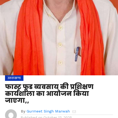
उत्तराखण्ड
फास्ट फूड व्यवसाय की प्रशिक्षण
कार्यशाला का आयोजन किया
जाएगा,,
By
Gurmeet Singh Marwah
Published on
October 13, 2025