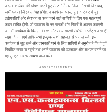
जाएगा।कार्यक्रम की घोषणा करते हुए संगठनों ने नारा दिया – “साथी ज़िंदाबाद,
साथी एकता ज़िंदाबाद।”यह प्रशिक्षण कार्यशाला फास्ट फूड कारोबार में जुड़े
उद्योगपतियों और सेवाभाव से काम करने वाले साथियों के लिए एक महत्वपूर्ण
कदम साबित होगी, जो व्यवसाय के नए मानकों और नियमों से अवगत कराएगी।
आगामी कार्यक्रम के विस्तृत विवरण और समय-सारणी संबंधित अपडेट्स जल्द ही
साझा किए जाएंगे ताकि सभी इच्छुक साथी सहजता से भाग ले सकें।इस
कार्यक्रम से जुड़े रहने और जानकारी पाने के लिए साथियों से अनुरोध है कि वे पूर्व
निर्धारित समय पर पहुंचे तथा अपने व्यवसाय को उज्जवल और सशक्त बनाने का
यह सुनहरा अवसर अवश्य प्राप्त करें।
ADVERTISEMENTS