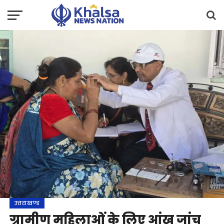
उत्तराखण्ड
ग्रामीण महिलाओं के लिए आंख जांच