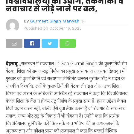
विश्वविद्यालयों को उद्योग, तकनीकी व
नवाचार से जोड़े जाने पर बल,
By
Gurmeet Singh Marwah
Published on
October 16, 2025
देहरादून
,,,राजभवन में राज्यपाल Lt Gen Gurmit Singh की कुलपतियों संग
बैठक, शिक्षा को समाज-राष्ट्र निर्माण का प्रमुख स्तंभ बतायाराजभवन देहरादून में
गुरुवार को कुलाधिपति एवं राज्यपाल लेफ्टिनेंट जनरल गुरमीत सिंह ने प्रदेश के
राजकीय विश्वविद्यालयों के कुलपतियों की बैठक ली। इस दौरान उच्च शिक्षा
विभाग एवं शासन के अधिकारी उपस्थित रहे।राज्यपाल ने कहा कि विश्वविद्यालय
केवल शिक्षा के केंद्र न होकर राष्ट्र निर्माण के प्रमुख स्तंभ हैं। हमारा उद्देश्य केवल
डिग्री प्रदान करना नहीं, बल्कि ऐसे युवा तैयार करना है जो रोजगार के साथ-साथ
समाज, राज्य और राष्ट्र के विकास में भी योगदान दें। उन्होंने कहा कि प्रत्येक
विश्वविद्यालय सुनिश्चित करे कि उसके छात्र भविष्य की आवश्यकताओं के
अनुरूप ज्ञान और कौशल प्राप्त करें।राज्यपाल ने कहा कि बदलते वैश्विक