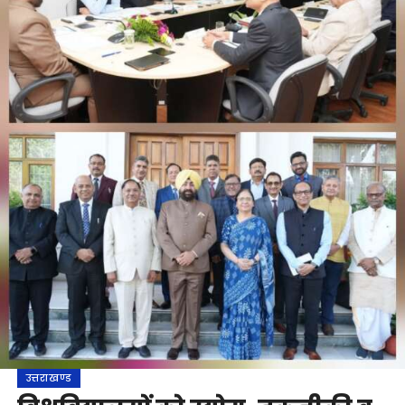
उत्तराखण्ड