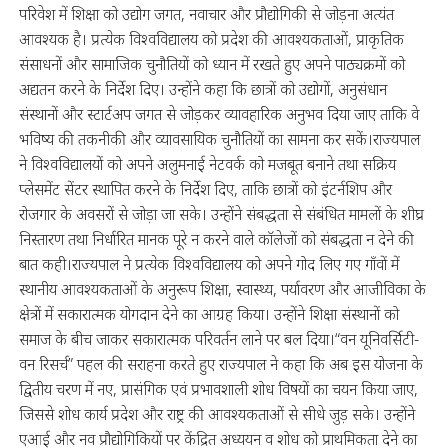
परिवेश में शिक्षा को उद्योग जगत, नवाचार और प्रौद्योगिकी से जोड़ना अत्यंत
आवश्यक है। प्रत्येक विश्वविद्यालय को प्रदेश की आवश्यकताओं, प्राकृतिक
संसाधनों और सामाजिक चुनौतियों को ध्यान में रखते हुए अपने पाठ्यक्रमों को
अद्यतन करने के निर्देश दिए। उन्होंने कहा कि छात्रों को उद्योगों, अनुसंधान
संस्थानों और स्टार्टअप जगत से जोड़कर व्यावहारिक अनुभव दिया जाए ताकि वे
भविष्य की तकनीकी और व्यावसायिक चुनौतियों का सामना कर सकें।राज्यपाल
ने विश्वविद्यालयों को अपने अलुमनाई नेटवर्क को मजबूत बनाने तथा सक्रिय
प्लेसमेंट सेंटर स्थापित करने के निर्देश दिए, ताकि छात्रों को इंटर्नशिप और
रोजगार के अवसरों से जोड़ा जा सके। उन्होंने संबद्धता से संबंधित मामलों के शीघ्र
निस्तारण तथा निर्धारित मानक पूरे न करने वाले कॉलेजों को संबद्धता न देने की
बात कही।राज्यपाल ने प्रत्येक विश्वविद्यालय को अपने गोद लिए गए गाँवों में
स्थानीय आवश्यकताओं के अनुरूप शिक्षा, स्वास्थ्य, पर्यावरण और आजीविका के
क्षेत्रों में सकारात्मक योगदान देने का आग्रह किया। उन्होंने शिक्षा संस्थानों को
समाज के बीच जाकर सकारात्मक परिवर्तन लाने पर बल दिया।“वन यूनिवर्सिटी-
वन रिसर्च” पहल की सराहना करते हुए राज्यपाल ने कहा कि अब इस योजना के
द्वितीय चरण में नए, प्रासंगिक एवं प्रभावशाली शोध विषयों का चयन किया जाए,
जिससे शोध कार्य प्रदेश और राष्ट्र की आवश्यकताओं से सीधे जुड़ सके। उन्होंने
एआई और नव प्रौद्योगिकियों पर केंद्रित अध्ययन व शोध को प्राथमिकता देने का