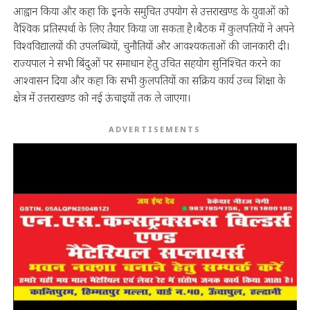
आह्वान किया और कहा कि इनके समुचित उपयोग से उत्तराखण्ड के युवाओं को
वैश्विक प्रतिस्पर्धा के लिए तैयार किया जा सकता है।बैठक में कुलपतियों ने अपने
विश्वविद्यालयों की उपलब्धियों, चुनौतियों और आवश्यकताओं की जानकारी दी।
राज्यपाल ने सभी बिंदुओं पर समाधान हेतु उचित सहयोग सुनिश्चित करने का
आश्वासन दिया और कहा कि सभी कुलपतियों का सक्रिय कार्य उच्च शिक्षा के
क्षेत्र में उत्तराखण्ड को नई ऊंचाइयों तक ले जाएगा।
ADVERTISEMENTS