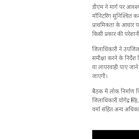
डीएम ने मार्ग पर आवश्य
मॉनिटरिंग सुनिश्चित क
प्राथमिकता के आधार पर 
किसी प्रकार की परेशान
जिलाधिकारी ने उपजिला
समीक्षा करने के निर्दे
या लापरवाही पाए जाने 
जाएगी।
बैठक में लोक निर्माण
जिलाधिकारी योगेंद्र सि
वर्मा सहित अन्य अधिका