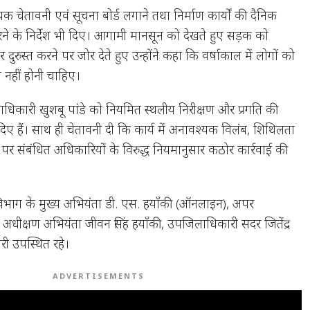
क चेतावनी एवं सूचना बोर्ड लगाने तथा निर्माण कार्यों की दैनिक
रने के निर्देश भी दिए। आगामी मानसून को देखते हुए सड़क को
दुरुस्त करने पर जोर देते हुए उन्होंने कहा कि वर्षाकाल में लोगों को
ी नहीं होनी चाहिए।
धिकारी खुशबू पांडे को नियमित स्थलीय निरीक्षण और प्रगति की
श दिए हैं। साथ ही चेतावनी दी कि कार्य में अनावश्यक विलंब, शिथिलता
पर संबंधित अधिकारियों के विरुद्ध नियमानुसार कठोर कार्रवाई की
 विभाग के मुख्य अभियंता डी. एस. हयाँकी (ऑनलाइन), अपर
ंह, अधीक्षण अभियंता जीवन सिंह हयाँकी, उपजिलाधिकारी सदर जितेंद्र
री उपस्थित रहे।
ADVERTISEMENTS