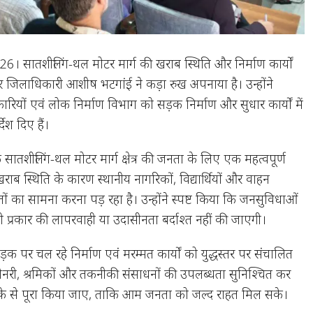
6। सातशीलिंग-थल मोटर मार्ग की खराब स्थिति और निर्माण कार्यों
र जिलाधिकारी आशीष भटगांई ने कड़ा रुख अपनाया है। उन्होंने
रियों एवं लोक निर्माण विभाग को सड़क निर्माण और सुधार कार्यों में
देश दिए हैं।
सातशीलिंग-थल मोटर मार्ग क्षेत्र की जनता के लिए एक महत्वपूर्ण
 खराब स्थिति के कारण स्थानीय नागरिकों, विद्यार्थियों और वाहन
ों का सामना करना पड़ रहा है। उन्होंने स्पष्ट किया कि जनसुविधाओं
सी भी प्रकार की लापरवाही या उदासीनता बर्दाश्त नहीं की जाएगी।
 सड़क पर चल रहे निर्माण एवं मरम्मत कार्यों को युद्धस्तर पर संचालित
शीनरी, श्रमिकों और तकनीकी संसाधनों की उपलब्धता सुनिश्चित कर
रीके से पूरा किया जाए, ताकि आम जनता को जल्द राहत मिल सके।