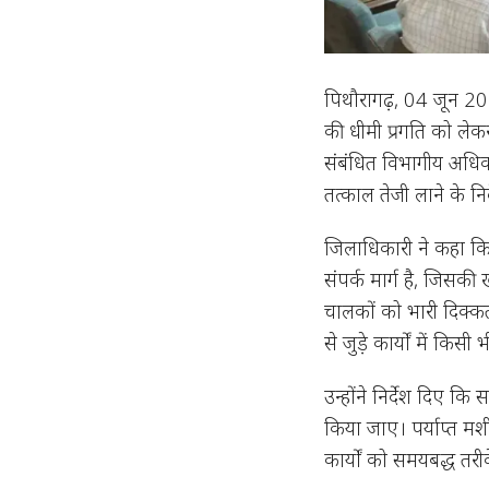
पिथौरागढ़, 04 जून 202
की धीमी प्रगति को लेक
संबंधित विभागीय अधिका
तत्काल तेजी लाने के निर्
जिलाधिकारी ने कहा कि 
संपर्क मार्ग है, जिसकी
चालकों को भारी दिक्कत
से जुड़े कार्यों में कि
उन्होंने निर्देश दिए कि
किया जाए। पर्याप्त म
कार्यों को समयबद्ध त