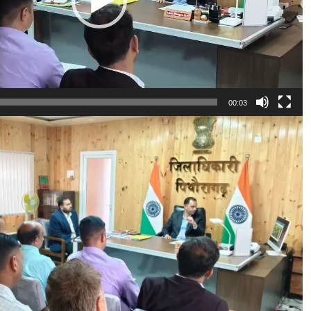
00:03