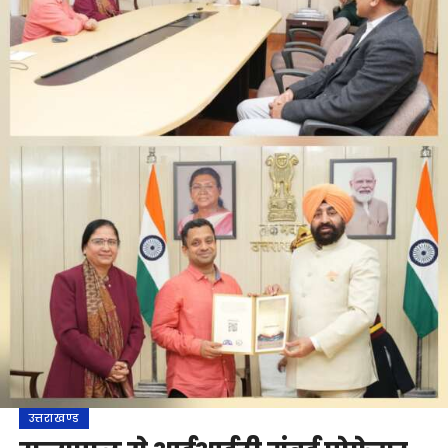
उत्तराखण्ड