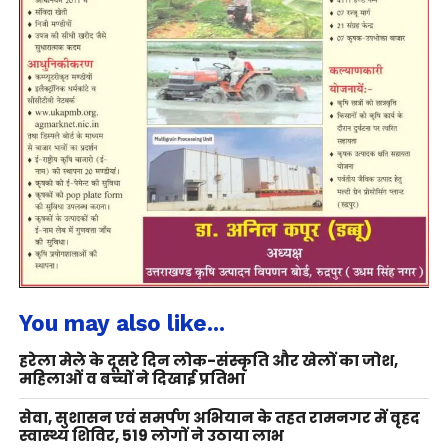
You may also like...
हरेला मेले के दूसरे दिन लोक-संस्कृति और खेलों का जोश,
महिलाओं व बच्चों ने दिखाई प्रतिभा
सेवा, सुशासन एवं समर्पण अभियान के तहत रामनगर में वृहद
स्वास्थ्य शिविर, 519 लोगों ने उठाया लाभ