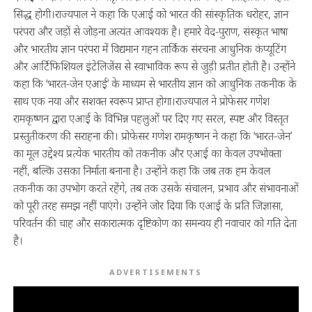
सिद्ध होगी।राज्यपाल ने कहा कि एआई को भारत की सांस्कृतिक धरोहर, ज्ञान
परंपरा और जड़ों से जोड़ना अत्यंत आवश्यक है। हमारे वेद-पुराण, संस्कृत भाषा
और भारतीय ज्ञान परंपरा में विद्यमान गहन तार्किक संरचना आधुनिक कंप्यूटिंग
और आर्टिफिशियल इंटेलिजेंस से स्वाभाविक रूप से जुड़ी प्रतीत होती है। उन्होंने
कहा कि ‘भारत-जेन एआई’ के माध्यम से भारतीय ज्ञान को आधुनिक तकनीक के
साथ एक नया और सशक्त स्वरूप प्राप्त होगा।राज्यपाल ने प्रोफेसर गणेश
रामकृष्णन द्वारा एआई के विभिन्न पहलुओं पर दिए गए सरल, स्पष्ट और विस्तृत
प्रस्तुतीकरण की सराहना की। प्रोफेसर गणेश रामकृष्णन ने कहा कि ‘भारत-जेन’
का मूल उद्देश्य प्रत्येक भारतीय को तकनीक और एआई का केवल उपभोक्ता
नहीं, बल्कि उसका निर्माता बनाना है। उन्होंने कहा कि जब तक हम केवल
तकनीक का उपभोग करते रहेंगे, तब तक उसके संचालन, प्रभाव और संभावनाओं
को पूरी तरह समझ नहीं पाएंगे। उन्होंने जोर दिया कि एआई के प्रति जिज्ञासा,
परिवर्तन की चाह और सकारात्मक दृष्टिकोण का समन्वय ही नवाचार को गति देता
है।
ADVERTISEMENTS