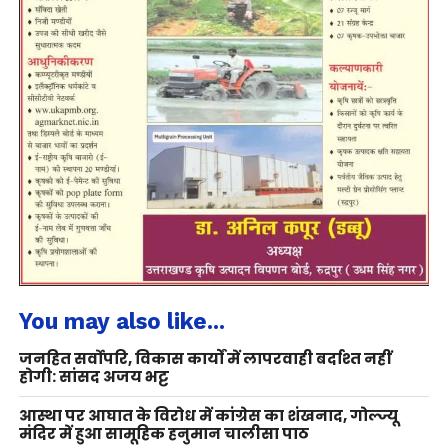
You may also like...
जनहित सर्वोपरि, विकास कार्यों में लापरवाही बर्दाश्त नहीं
होगी: सांसद अजय भट्ट
आस्था पर आघात के विरोध में कांग्रेस का शंखनाद, गोल्ज्यू
मंदिर में हुआ सामूहिक हनुमान चालीसा पाठ