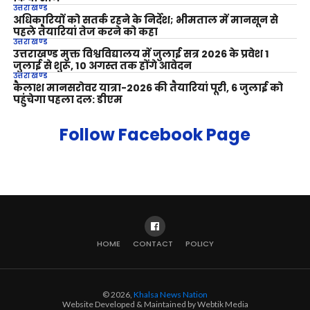
उत्तराखण्ड
अधिकारियों को सतर्क रहने के निर्देश; भीमताल में मानसून से
पहले तैयारियां तेज करने को कहा
उत्तराखण्ड
उत्तराखण्ड मुक्त विश्वविद्यालय में जुलाई सत्र 2026 के प्रवेश 1
जुलाई से शुरू, 10 अगस्त तक होंगे आवेदन
उत्तराखण्ड
कैलाश मानसरोवर यात्रा-2026 की तैयारियां पूरी, 6 जुलाई को
पहुंचेगा पहला दल: डीएम
Follow Facebook Page
HOME
CONTACT
POLICY
© 2026,
Khalsa News Nation
Website Developed & Maintained by Webtik Media