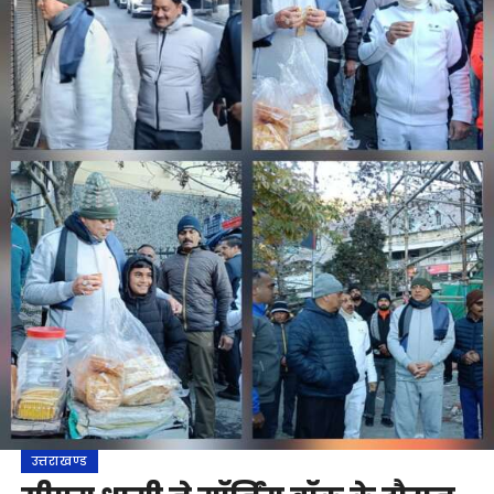
उत्तराखण्ड