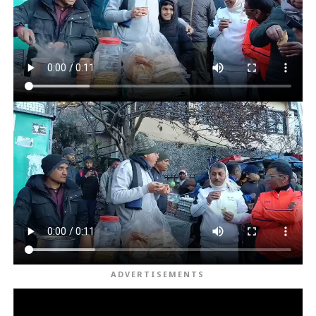
ADVERTISEMENTS