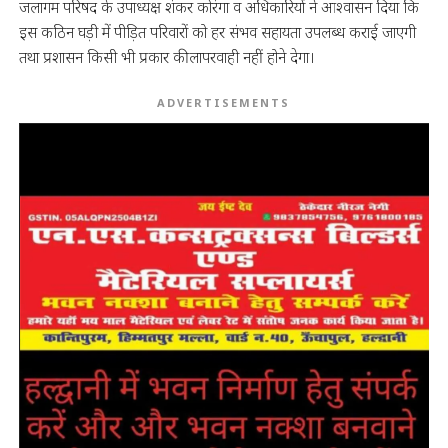
जलागम परिषद के उपाध्यक्ष शंकर कोरंगा व अधिकारियों ने आश्वासन दिया कि
इस कठिन घड़ी में पीड़ित परिवारों को हर संभव सहायता उपलब्ध कराई जाएगी
तथा प्रशासन किसी भी प्रकार की लापरवाही नहीं होने देगा।
ADVERTISEMENTS