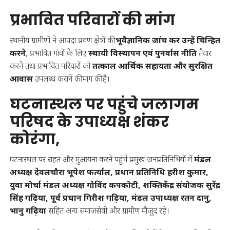
प्रभावित परिवारों की मांग
स्थानीय ग्रामीणों ने आपदा प्रवण क्षेत्रों की
भूवैज्ञानिक जांच कर उन्हें चिन्हित
करने
, प्रभावित गांवों के लिए
स्थायी विस्थापन एवं पुनर्वास नीति
तैयार
करने तथा प्रभावित परिवारों को
तत्काल आर्थिक सहायता और सुरक्षित
आवास
उपलब्ध कराने की मांग की है।
घटनास्थल पर पहुंचे जलागम
परिषद के उपाध्यक्ष शंकर
कोरंगा,
घटनास्थल पर राहत और मुआयना करने पहुंचे प्रमुख जनप्रतिनिधियों में
मंडल
अध्यक्ष देवलचौरा भूपेश फर्त्याल, प्रधान प्रतिनिधि हरीश कुमार,
युवा मोर्चा मंडल अध्यक्ष गोविंद कपकोटी, शक्तिकेंद्र संयोजक सुरेंद्र
सिंह गढ़िया, पूर्व प्रधान गिरीश गढ़िया, मंडल उपाध्यक्ष रतन दानु,
भानु गढ़िया
सहित अन्य समाजसेवी और ग्रामीण मौजूद रहे।