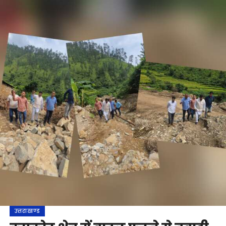
उत्तराखण्ड