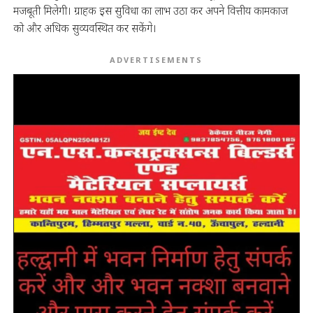
मजबूती मिलेगी। ग्राहक इस सुविधा का लाभ उठा कर अपने वित्तीय कामकाज
को और अधिक सुव्यवस्थित कर सकेंगे।
ADVERTISEMENTS