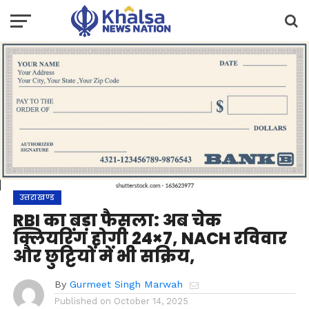
उत्तराखण्ड
RBI का बड़ा फैसला: अब चेक
क्लियरिंग होगी 24×7, NACH रविवार
और छुट्टियों में भी सक्रिय,
By
Gurmeet Singh Marwah
Published on
October 14, 2025