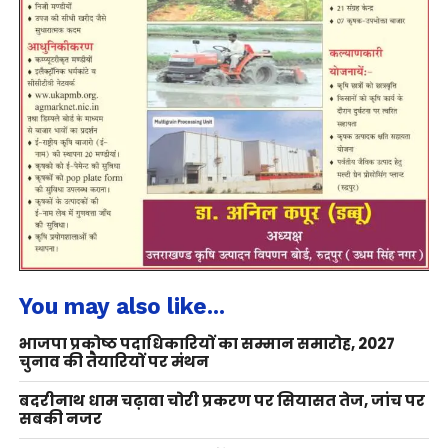
You may also like...
भाजपा प्रकोष्ठ पदाधिकारियों का सम्मान समारोह, 2027
चुनाव की तैयारियों पर मंथन
बदरीनाथ धाम चढ़ावा चोरी प्रकरण पर सियासत तेज, जांच पर
सबकी नजर