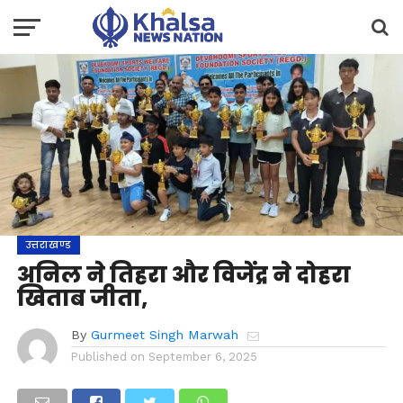
उत्तराखण्ड
अनिल ने तिहरा और विजेंद्र ने दोहरा
खिताब जीता,
By
Gurmeet Singh Marwah
Published on
September 6, 2025