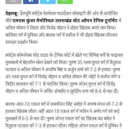
देहरादून
। देवभूमि स्पोर्ट्स वेलफेयर फाउंडेशन सोसाइटी की ओर से आयोजित
चौथे
एमएस कुंवर मेमोरियल उत्तराखंड स्टेट ओपन टेनिस टूर्नामेंट
में
अनिल धीमान ने तिहरा और विजेंद्र चौहान ने दोहरा खिताब अपने नाम किया।
बालिका वर्ग में युविका और बालक वर्ग में रुशील ने भी दोहरा खिताब जीतकर
शानदार प्रदर्शन किया।
स्पोर्ट्स कॉम्प्लेक्स परेड ग्राउंड के टेनिस कोर्ट में खेले गए विभिन्न वर्गों के फाइनल
मुकाबलों में बेहतरीन खेल देखने को मिला। पुरुष 35 प्लस युगल वर्ग में रितुराज
पटवाल व अनिल धीमान ने आशीष बिष्ट व अर्जुन शर्मा को 7-2 से हराया। पुरुष
45 प्लस युगल वर्ग में विजेंद्र चौहान व अनिल धीमान की जोड़ी ने राजीव नेगी व
त्रिदीप साजवान को 7-1 से पराजित किया। पुरुष ओपन युगल वर्ग में विजेंद्र
चौहान व अनिल धीमान ने अर्चित ओबरॉय व सूर्यदीप राणा को 8-6 से मात दी।
बालक अंडर-16 एकल वर्ग में जसकीरत सिंह अरोड़ा ने आरुष मंगल को 7-2 से
हराकर खिताब जीता। वहीं अंडर-18 एकल वर्ग में नाविन ने अर्णव गर्ग को कड़े
मुकाबले में 6-5 से मात दी। पुरुष ओपन एकल वर्ग का खिताब यश बघेल ने
रितुराज पटवाल को 7-3 से हराकर जीता। महिला ओपन एकल वर्ग में युविका ने