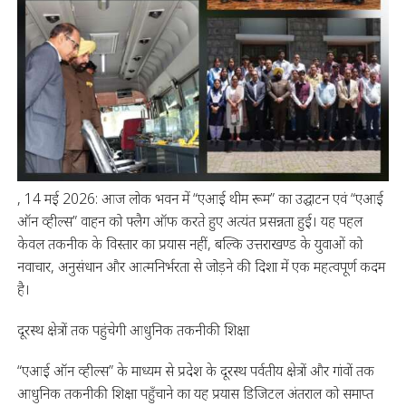
, 14 मई 2026: आज लोक भवन में “एआई थीम रूम” का उद्घाटन एवं “एआई
ऑन व्हील्स” वाहन को फ्लैग ऑफ करते हुए अत्यंत प्रसन्नता हुई। यह पहल
केवल तकनीक के विस्तार का प्रयास नहीं, बल्कि उत्तराखण्ड के युवाओं को
नवाचार, अनुसंधान और आत्मनिर्भरता से जोड़ने की दिशा में एक महत्वपूर्ण कदम
है।
दूरस्थ क्षेत्रों तक पहुंचेगी आधुनिक तकनीकी शिक्षा
“एआई ऑन व्हील्स” के माध्यम से प्रदेश के दूरस्थ पर्वतीय क्षेत्रों और गांवों तक
आधुनिक तकनीकी शिक्षा पहुँचाने का यह प्रयास डिजिटल अंतराल को समाप्त