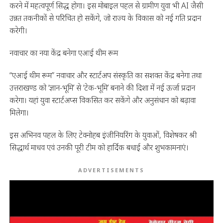
करने में महत्वपूर्ण सिद्ध होगा। इस मोबाइल पहल से ग्रामीण युवा भी AI जैसी
उन्नत तकनीकों से परिचित हो सकेंगे, जो राज्य के विकास को नई गति प्रदान
करेगी।
नवाचार का नया केंद्र बनेगा एआई थीम रूम
“एआई थीम रूम” नवाचार और स्टार्टअप संस्कृति का सशक्त केंद्र बनेगा तथा
उत्तराखण्ड को ‘ज्ञान-भूमि’ से ‘टेक-भूमि’ बनाने की दिशा में नई ऊर्जा प्रदान
करेगा। यहां युवा स्टार्टअप्स विकसित कर सकेंगे और अनुसंधान को बढ़ावा
मिलेगा।
इस अभिनव पहल के लिए टेक्नोहब इंजीनियरिंग के युवाओं, विशेषकर श्री
सिद्धार्थ माधव एवं उनकी पूरी टीम को हार्दिक बधाई और शुभकामनाएं।
ADVERTISEMENTS