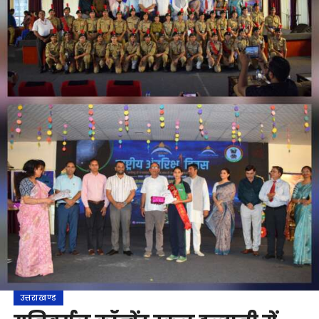
उत्तराखण्ड