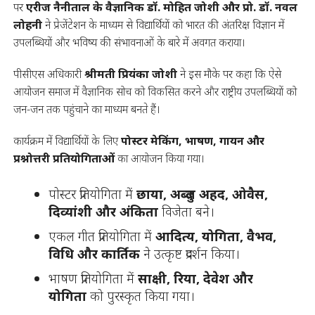
पर
एरीज नैनीताल के वैज्ञानिक डॉ. मोहित जोशी और प्रो. डॉ. नवल
लोहनी
ने प्रेजेंटेशन के माध्यम से विद्यार्थियों को भारत की अंतरिक्ष विज्ञान में
उपलब्धियों और भविष्य की संभावनाओं के बारे में अवगत कराया।
पीसीएस अधिकारी
श्रीमती प्रियंका जोशी
ने इस मौके पर कहा कि ऐसे
आयोजन समाज में वैज्ञानिक सोच को विकसित करने और राष्ट्रीय उपलब्धियों को
जन-जन तक पहुंचाने का माध्यम बनते हैं।
कार्यक्रम में विद्यार्थियों के लिए
पोस्टर मेकिंग, भाषण, गायन और
प्रश्नोत्तरी प्रतियोगिताओं
का आयोजन किया गया।
पोस्टर प्रतियोगिता में
छाया, अब्दुल अहद, ओवैस,
दिव्यांशी और अंकिता
विजेता बने।
एकल गीत प्रतियोगिता में
आदित्य, योगिता, वैभव,
विधि और कार्तिक
ने उत्कृष्ट प्रदर्शन किया।
भाषण प्रतियोगिता में
साक्षी, रिया, देवेश और
योगिता
को पुरस्कृत किया गया।