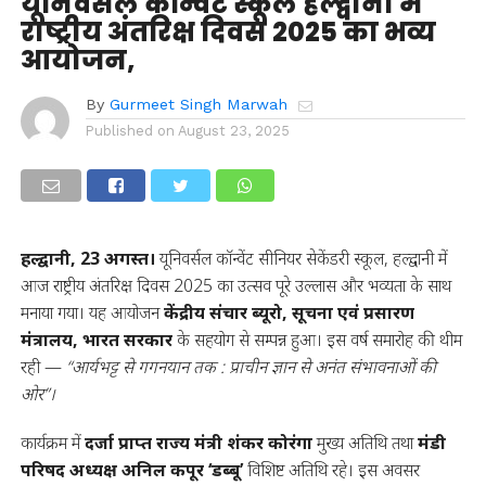
यूनिवर्सल कॉन्वेंट स्कूल हल्द्वानी में
राष्ट्रीय अंतरिक्ष दिवस 2025 का भव्य
आयोजन,
By
Gurmeet Singh Marwah
Published on
August 23, 2025
हल्द्वानी, 23 अगस्त।
यूनिवर्सल कॉन्वेंट सीनियर सेकेंडरी स्कूल, हल्द्वानी में
आज राष्ट्रीय अंतरिक्ष दिवस 2025 का उत्सव पूरे उल्लास और भव्यता के साथ
मनाया गया। यह आयोजन
केंद्रीय संचार ब्यूरो, सूचना एवं प्रसारण
मंत्रालय, भारत सरकार
के सहयोग से सम्पन्न हुआ। इस वर्ष समारोह की थीम
रही —
“आर्यभट्ट से गगनयान तक : प्राचीन ज्ञान से अनंत संभावनाओं की
ओर”।
कार्यक्रम में
दर्जा प्राप्त राज्य मंत्री शंकर कोरंगा
मुख्य अतिथि तथा
मंडी
परिषद अध्यक्ष अनिल कपूर ‘डब्बू’
विशिष्ट अतिथि रहे। इस अवसर