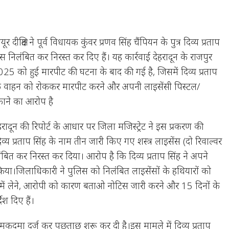
दीक्षित ने पूर्व विधायक कुंवर प्रणव सिंह चैंपियन के पुत्र दिव्य प्रताप
ेंस निलंबित कर निरस्त कर दिए हैं। यह कार्रवाई देहरादून के राजपुर
बर 2025 को हुई मारपीट की घटना के बाद की गई है, जिसमें दिव्य प्रताप
के वाहन को रोककर मारपीट करने और अपनी लाइसेंसी पिस्टल/
ाने का आरोप है
ेहरादून की रिपोर्ट के आधार पर जिला मजिस्ट्रेट ने इस प्रकरण की
िव्य प्रताप सिंह के नाम तीन जारी किए गए शस्त्र लाइसेंस (दो रिवाल्वर
ित कर निरस्त कर दिया। आरोप है कि दिव्य प्रताप सिंह ने अपने
किया।जिलाधिकारी ने पुलिस को निलंबित लाइसेंसों के हथियारों को
ा में लेने, आरोपी को कारण बताओ नोटिस जारी करने और 15 दिनों के
देश दिए हैं।
ुकदमा दर्ज कर पूछताछ शुरू कर दी है।इस मामले में दिव्य प्रताप