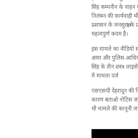
सिंह कम्पनीन के वाहन 
निलंबन की कार्यवाही भ
प्रशासन के जनसुरक्षा के
महत्वपूर्ण कदम है।
इस मामले का वीडियो सो
आया और पुलिस-आधिकारि
सिंह के तीन शस्त्र ल
में मामला दर्ज
एसएसपी देहरादून की र
कारण बताओ नोटिस जार
भी मामले की कानूनी ज