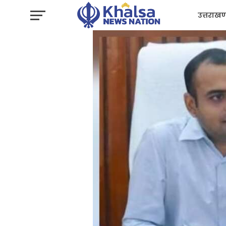
उत्तराखण
प्रशासन