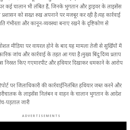
पर कई चालान भी लंबित हैं, जिनके भुगतान और ड्राइवर के लाइसेंस
ी प्रशासन को सख्त रुख अपनाने पर मजबूर कर रही है।यह कार्रवाई
 प्रति गंभीरता और कानून-व्यवस्था बनाए रखने के दृष्टिकोण से
शल मीडिया पर वायरल होने के बाद यह मामला तेजी से सुर्खियों में
क जांच और कार्रवाई के तहत आ गया है।मुख्य बिंदु:दिव्य प्रताप
ाइसेंस निरस्त किए गएमारपीट और हथियार दिखाकर धमकाने के आरोप
िपोर्ट पर जिलाधिकारी की कार्रवाईनिलंबित हथियार जब्त करने और
ीचालक के लाइसेंस निलंबन व वाहन के चालान भुगतान के आदेश
ांच-पड़ताल जारी
ADVERTISEMENTS