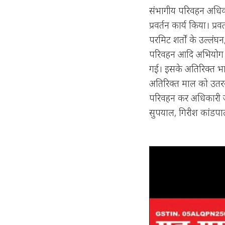
संभागीय परिवहन अधिकारी 
प्रवर्तन कार्य किया। प्
परमिट शर्तों के उल्लंघन
परिवहन आदि अभियोग मे
गई। इसके अतिरिक्त भा
अतिरिक्त माल को उतर
परिवहन कर अधिकारी ज
सुपयाल, गिरीश कांडपाल