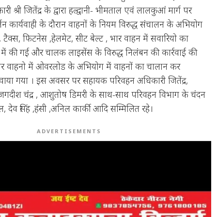
श्री जितेंद्र के द्वारा हल्द्वानी- भीमताल एवं लालकुआं मार्ग पर
रवर्तन कार्यवाही के दौरान वाहनों के नियम विरुद्ध संचालन के अभियोग
, टैक्स, फिटनेस ,हेलमेट, सीट बेल्ट , भार वाहन में सवारियो का
ं की गई और चालक लाइसेंस के विरुद्ध निलंबन की कार्रवाई की
र वाहनो में ओवरलोड के अभियोग में वाहनों का चालान कर
वाया गया । इस अवसर पर सहायक परिवहन अधिकारी जितेंद्र,
गदीश चंद्र , आशुतोष डिमरी के साथ-साथ परिवहन विभाग के चंदन
, देव सिंह ,हंसी ,अनिल कार्की आदि सम्मिलित रहे।
ADVERTISEMENTS