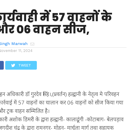
कार्यवाही में 57 वाहनों के
और 06 वाहन सीज,
Singh Marwah
November 11, 2024
TWEET
 अधिकारी डॉ गुरदेव सिंह।,(प्रवर्तन) हल्द्वानी के नेतृत्व मे परिवहन
तन कार्रवाई में 57 वाहनों का चालान कर 06 वाहनों को सीज किया गया
 ट्रक वाहन सम्मिलित है।
अशोक डिमरी के द्वारा हल्द्वानी- कालाढूंगी -कोटाबाग- बेलपड़ाव
गदीश चंद्र के द्वारा रामनगर- मोहन- मार्चुला मार्ग तथा सहायक