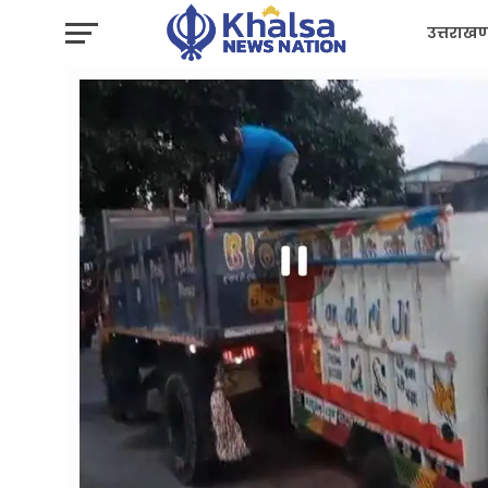
उत्तराखण
प्रशासन